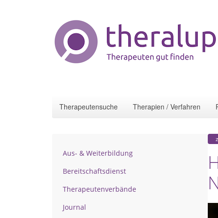
Therapeutensuche
Therapien / Verfahren
Aus- & Weiterbildung
H
Bereitschaftsdienst
N
Therapeutenverbände
Journal