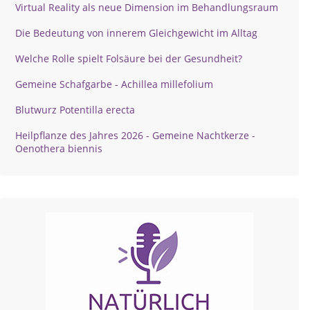
Virtual Reality als neue Dimension im Behandlungsraum
Die Bedeutung von innerem Gleichgewicht im Alltag
Welche Rolle spielt Folsäure bei der Gesundheit?
Gemeine Schafgarbe - Achillea millefolium
Blutwurz Potentilla erecta
Heilpflanze des Jahres 2026 - Gemeine Nachtkerze -
Oenothera biennis