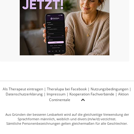
Als Therapeut eintragen
|
Theralupa bei Facebook
|
Nutzungsbedingungen
|
Datenschutzerklärung
|
Impressum
|
Kooperation Fachverbände
|
Aktion
Continentale
Aus Gründen der besseren Lesbarkeit wird auf die gleichzeitige Verwendung der
Sprachformen männlich, weiblich und divers (m/w/d) verzichtet.
Sämtliche Personenbezeichnungen gelten gleichermaßen für alle Geschlechter.