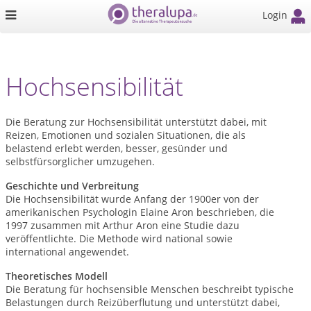
Login
Hochsensibilität
Die Beratung zur Hochsensibilität unterstützt dabei, mit
Reizen, Emotionen und sozialen Situationen, die als
belastend erlebt werden, besser, gesünder und
selbstfürsorglicher umzugehen.
Geschichte und Verbreitung
Die Hochsensibilität wurde Anfang der 1900er von der
amerikanischen Psychologin Elaine Aron beschrieben, die
1997 zusammen mit Arthur Aron eine Studie dazu
veröffentlichte. Die Methode wird national sowie
international angewendet.
Theoretisches Modell
Die Beratung für hochsensible Menschen beschreibt typische
Belastungen durch Reizüberflutung und unterstützt dabei,