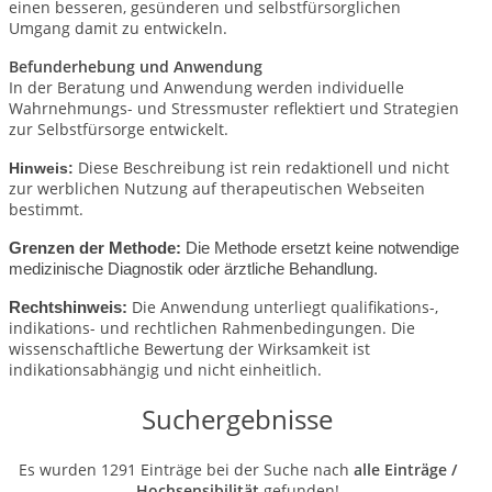
einen besseren, gesünderen und selbstfürsorglichen
Umgang damit zu entwickeln.
Befunderhebung und Anwendung
In der Beratung und Anwendung werden individuelle
Wahrnehmungs- und Stressmuster reflektiert und Strategien
zur Selbstfürsorge entwickelt.
Diese Beschreibung ist rein redaktionell und nicht
Hinweis:
zur werblichen Nutzung auf therapeutischen Webseiten
bestimmt.
Grenzen der Methode:
Die Methode ersetzt keine notwendige
medizinische Diagnostik oder ärztliche Behandlung.
Die Anwendung unterliegt qualifikations-,
Rechtshinweis:
indikations- und rechtlichen Rahmenbedingungen.
Die
wissenschaftliche Bewertung der Wirksamkeit ist
indikationsabhängig und nicht einheitlich.
Suchergebnisse
Es wurden 1291 Einträge bei der Suche nach
alle Einträge /
Hochsensibilität
gefunden!