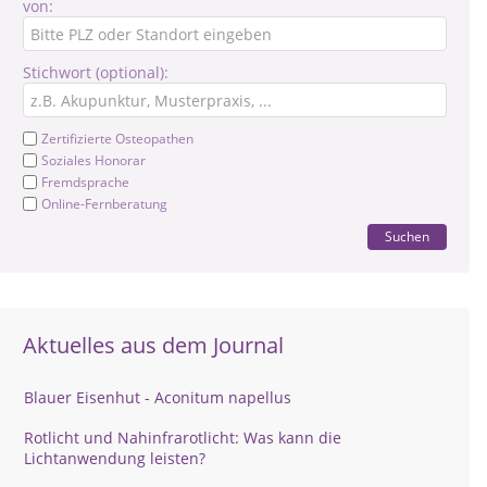
von:
Stichwort (optional):
Zertifizierte Osteopathen
Soziales Honorar
Fremdsprache
Online-Fernberatung
Suchen
Aktuelles aus dem Journal
Blauer Eisenhut - Aconitum napellus
Rotlicht und Nahinfrarotlicht: Was kann die
Lichtanwendung leisten?