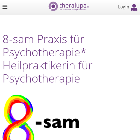
Login
8-sam Praxis für
Psychotherapie*
Heilpraktikerin für
Psychotherapie