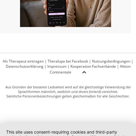
Als Therapeut eintragen
|
Theralupa bei Facebook
|
Nutzungsbedingungen
|
Datenschutzerklärung
|
Impressum
|
Kooperation Fachverbände
|
Aktion
Continentale
Aus Gründen der besseren Lesbarkeit wird auf die gleichzeitige Verwendung der
Sprachformen männlich, weiblich und divers (m/w/d) verzichtet.
Sämtliche Personenbezeichnungen gelten gleichermaßen für alle Geschlechter.
This site uses consent-requiring cookies and third-party