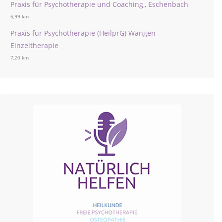
Praxis für Psychotherapie und Coaching,, Eschenbach
6,99 km
Praxis für Psychotherapie (HeilprG) Wangen
Einzeltherapie
7,20 km