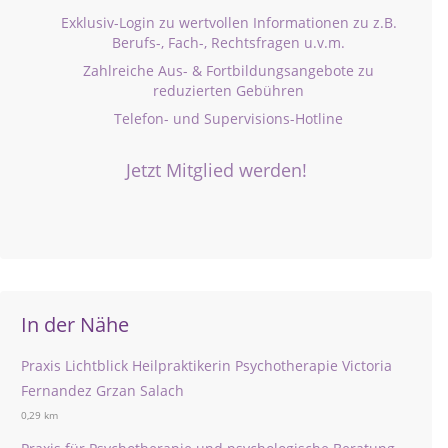
Exklusiv-Login zu wertvollen Informationen zu z.B.
Berufs-, Fach-, Rechtsfragen u.v.m.
Zahlreiche Aus- & Fortbildungsangebote zu
reduzierten Gebühren
Telefon- und Supervisions-Hotline
Jetzt Mitglied werden!
In der Nähe
Praxis Lichtblick Heilpraktikerin Psychotherapie Victoria
Fernandez Grzan Salach
0,29 km