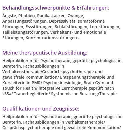
Behandlungsschwerpunkte & Erfahrungen:
Ängste, Phobien, Panikattacken, Zwänge,
Anpassungsstörungen, Depressivität, somatoforme
Störungen, Essstörungen, Schlafstörungen, Lernstörungen,
Teilleistungsstörungen, Verhaltens- und emotionale
Störungen, Konzentrationsstörungen ...
Meine therapeutische Ausbildung:
Heilpraktikerin für Psychotherape, geprüfte psychologische
Beraterin, Fachausbildungen in
Verhaltenstherapie/Gesprächspsychotherapie und
gewaltfreie Kommunikation/ Entspannungstherapie und
Kursleiterin in PMR/ Psychokinesiologie, Brain Gym und
Touch for Health/ integrative Lerntherapie geprüft nach
§35a/ Trauerbegleiterin/ Systhemische Beratung/Therapie
Qualifikationen und Zeugnisse:
Heilpraktikerin für Psychotherapie, geprüfte psychologische
Beraterin, Fachausbildungen in Verhaltenstherapie/
Gesprächspsychotherapie und gewaltfreie Kommunikation/