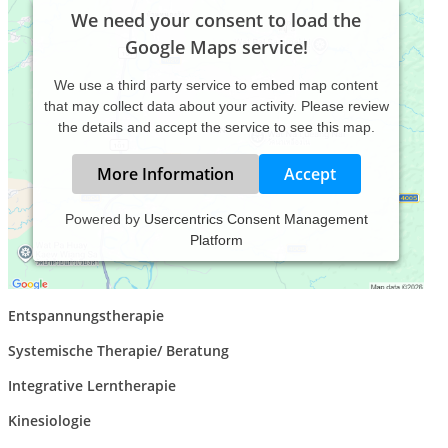
We need your consent to load the
Google Maps service!
We use a third party service to embed map content
that may collect data about your activity. Please review
the details and accept the service to see this map.
More Information
Accept
Powered by
Usercentrics Consent Management
Platform
Verhaltenstherapie
Gesprächspsychotherapie
Entspannungstherapie
Systemische Therapie/ Beratung
Integrative Lerntherapie
Kinesiologie