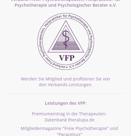
Psychotherapie und Psychologischer Berater e.V.
Werden Sie Mitglied und profitieren Sie von
den Verbands-Leistungen.
Leistungen des VFP:
Premiumeintrag in die Therapeuten-
Datenbank theralupa.de
Mitgliedermagazine "Freie Psychotherapie" und
"Paracelsus"