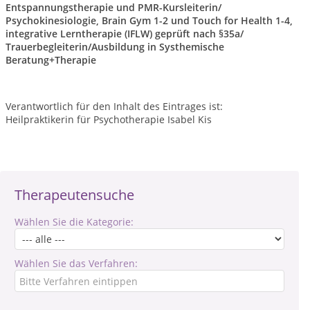
Entspannungstherapie und PMR-Kursleiterin/
Psychokinesiologie, Brain Gym 1-2 und Touch for Health 1-4,
integrative Lerntherapie (IFLW) geprüft nach §35a/
Trauerbegleiterin/Ausbildung in Systhemische
Beratung+Therapie
Verantwortlich für den Inhalt des Eintrages ist:
Heilpraktikerin für Psychotherapie Isabel Kis
Therapeutensuche
Wählen Sie die Kategorie:
Wählen Sie das Verfahren: