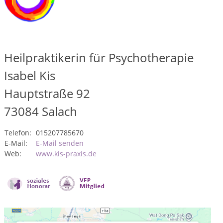
Heilpraktikerin für Psychotherapie
Isabel Kis
Hauptstraße 92
73084
Salach
Telefon:
015207785670
E-Mail:
E-Mail senden
Web:
www.kis-praxis.de