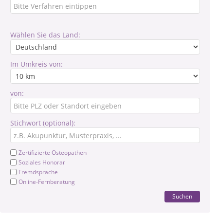
Wählen Sie das Land:
Im Umkreis von:
von:
Stichwort (optional):
Zertifizierte Osteopathen
Soziales Honorar
Fremdsprache
Online-Fernberatung
Suchen