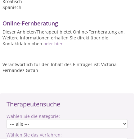
Kroatisch
Spanisch
Online-Fernberatung
Dieser Anbieter/Therapeut bietet Online-Fernberatung an.
Weitere Informationen erhalten Sie direkt über die
Kontaktdaten oben
oder hier
.
Verantwortlich für den Inhalt des Eintrages ist: Victoria
Fernandez Grzan
Therapeutensuche
Wählen Sie die Kategorie:
Wählen Sie das Verfahren: