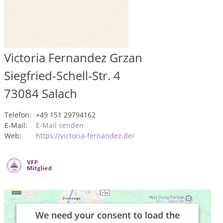
Victoria Fernandez Grzan
Siegfried-Schell-Str. 4
73084
Salach
Telefon:
+49 151 29794162
E-Mail:
E-Mail senden
Web:
https://victoria-fernandez.de/
We need your consent to load the