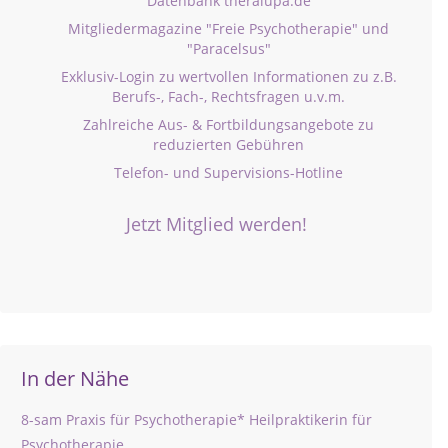
Datenbank theralupa.de
Mitgliedermagazine "Freie Psychotherapie" und
"Paracelsus"
Exklusiv-Login zu wertvollen Informationen zu z.B.
Berufs-, Fach-, Rechtsfragen u.v.m.
Zahlreiche Aus- & Fortbildungsangebote zu
reduzierten Gebühren
Telefon- und Supervisions-Hotline
Jetzt Mitglied werden!
In der Nähe
8-sam Praxis für Psychotherapie* Heilpraktikerin für
Psychotherapie