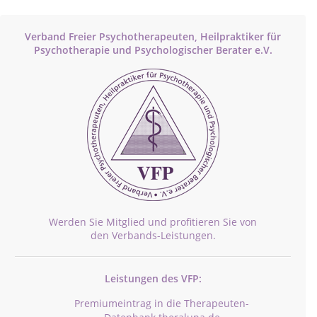
Verband Freier Psychotherapeuten, Heilpraktiker für
Psychotherapie und Psychologischer Berater e.V.
Werden Sie Mitglied und profitieren Sie von
den Verbands-Leistungen.
Leistungen des VFP:
Premiumeintrag in die Therapeuten-