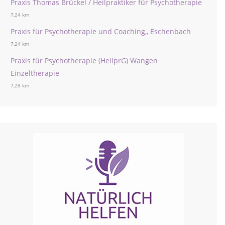
Praxis Thomas Brückel / Heilpraktiker für Psychotherapie
7,24 km
Praxis für Psychotherapie und Coaching,, Eschenbach
7,24 km
Praxis für Psychotherapie (HeilprG) Wangen
Einzeltherapie
7,28 km