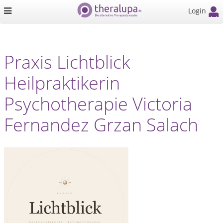
Login
Praxis Lichtblick
Heilpraktikerin
Psychotherapie Victoria
Fernandez Grzan Salach