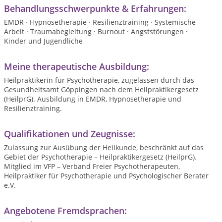
Behandlungsschwerpunkte & Erfahrungen:
EMDR · Hypnosetherapie · Resilienztraining · Systemische
Arbeit · Traumabegleitung · Burnout · Angststörungen ·
Kinder und Jugendliche
Meine therapeutische Ausbildung:
Heilpraktikerin für Psychotherapie, zugelassen durch das
Gesundheitsamt Göppingen nach dem Heilpraktikergesetz
(HeilprG). Ausbildung in EMDR, Hypnosetherapie und
Resilienztraining.
Qualifikationen und Zeugnisse:
Zulassung zur Ausübung der Heilkunde, beschränkt auf das
Gebiet der Psychotherapie – Heilpraktikergesetz (HeilprG).
Mitglied im VFP – Verband Freier Psychotherapeuten,
Heilpraktiker für Psychotherapie und Psychologischer Berater
e.V.
Angebotene Fremdsprachen: