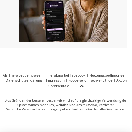
Als Therapeut eintragen
|
Theralupa bei Facebook
|
Nutzungsbedingungen
|
Datenschutzerklärung
|
Impressum
|
Kooperation Fachverbände
|
Aktion
Continentale
Aus Gründen der besseren Lesbarkeit wird auf die gleichzeitige Verwendung der
Sprachformen männlich, weiblich und divers (m/w/d) verzichtet.
Sämtliche Personenbezeichnungen gelten gleichermaßen für alle Geschlechter.