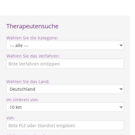
Therapeutensuche
Wählen Sie die Kategorie:
Wählen Sie das Verfahren:
Wählen Sie das Land:
Im Umkreis von:
von: