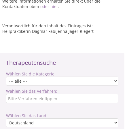
Weitere Informationen erhalten Sie direkt über die
Kontaktdaten oben
oder hier
.
Verantwortlich für den Inhalt des Eintrages ist:
Heilpraktikerin Dagmar Fabijenna Jäger-Riegert
Therapeutensuche
Wählen Sie die Kategorie:
Wählen Sie das Verfahren:
Wählen Sie das Land: