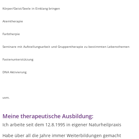
Körper/Geist/Seele in Einklang bringen
Atemtherapie
Farbtherpie
Seminare mit Aufstellungsarbeit und Gruppentherapie zu bestimmten Lebensthemen
Fastenunterstützung
DNA Aktivierung
uvm.
Meine therapeutische Ausbildung:
Ich arbeite seit dem 12.8.1995 in eigener Naturheilpraxis
Habe über all die Jahre immer Weiterbildungen gemacht