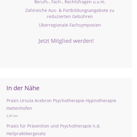
Berufs-, Fach-, Rechtsfragen u.v.m.
Zahlreiche Aus- & Fortbildungsangebote zu
reduzierten Gebühren
Überregionale Fachsymposien
Jetzt Mitglied werden!
In der Nähe
Praxis Ursula Acebron Psychotherapie Hypnotherapie
Hattenhofen
2,26 km
Praxis für Prävention und Psychotherapie n.d.
Heilpraktikergesetz