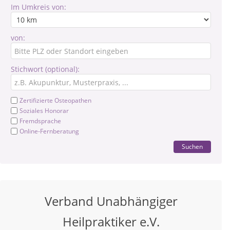
Im Umkreis von:
von:
Stichwort (optional):
Zertifizierte Osteopathen
Soziales Honorar
Fremdsprache
Online-Fernberatung
Suchen
Verband Unabhängiger
Heilpraktiker e.V.