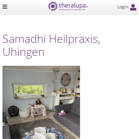
Login
Samadhi Heilpraxis,
Uhingen