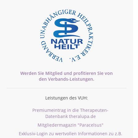
Werden Sie Mitglied und profitieren Sie von
den
Verbands-
Leistungen.
Leistungen des VUH:
Premiumeintrag in die Therapeuten-
Datenbank theralupa.de
Mitgliedermagazin "Paracelsus"
Exklusiv-Login zu wertvollen Informationen zu z.B.