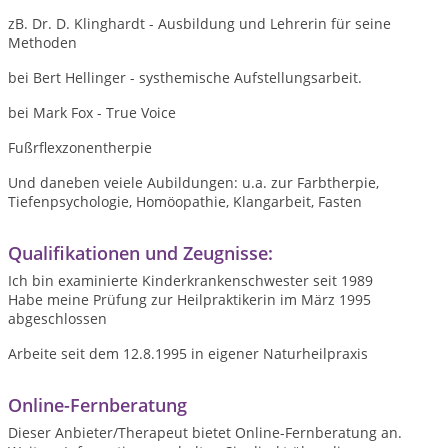
zB. Dr. D. Klinghardt - Ausbildung und Lehrerin für seine
Methoden
bei Bert Hellinger - systhemische Aufstellungsarbeit.
bei Mark Fox - True Voice
Fußrflexzonentherpie
Und daneben veiele Aubildungen: u.a. zur Farbtherpie,
Tiefenpsychologie, Homöopathie, Klangarbeit, Fasten
Qualifikationen und Zeugnisse:
Ich bin examinierte Kinderkrankenschwester seit 1989
Habe meine Prüfung zur Heilpraktikerin im März 1995
abgeschlossen
Arbeite seit dem 12.8.1995 in eigener Naturheilpraxis
Online-Fernberatung
Dieser Anbieter/Therapeut bietet Online-Fernberatung an.