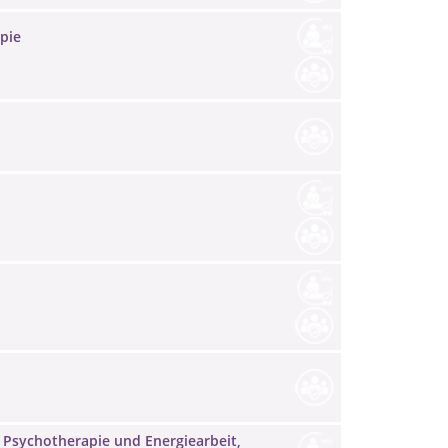
pie
he Psychotherapie und Energiearbeit,