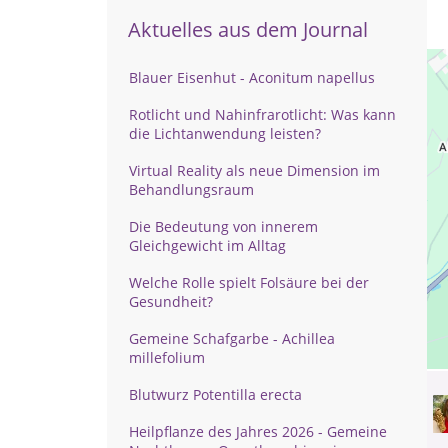
Aktuelles aus dem Journal
Blauer Eisenhut - Aconitum napellus
Rotlicht und Nahinfrarotlicht: Was kann
die Lichtanwendung leisten?
Virtual Reality als neue Dimension im
Behandlungsraum
Die Bedeutung von innerem
Gleichgewicht im Alltag
Welche Rolle spielt Folsäure bei der
Gesundheit?
Gemeine Schafgarbe - Achillea
millefolium
Blutwurz Potentilla erecta
Heilpflanze des Jahres 2026 - Gemeine