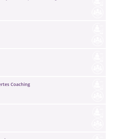
ertes Coaching