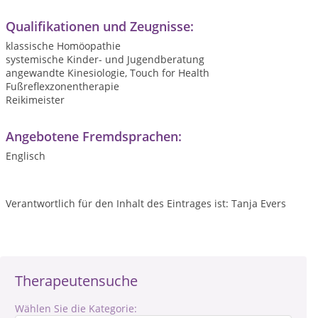
Qualifikationen und Zeugnisse:
klassische Homöopathie
systemische Kinder- und Jugendberatung
angewandte Kinesiologie, Touch for Health
Fußreflexzonentherapie
Reikimeister
Angebotene Fremdsprachen:
Englisch
Verantwortlich für den Inhalt des Eintrages ist: Tanja Evers
Therapeutensuche
Wählen Sie die Kategorie: