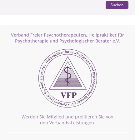
Suchen
Verband Freier Psychotherapeuten, Heilpraktiker für
Psychotherapie und Psychologischer Berater e.V.
Werden Sie Mitglied und profitieren Sie von
den Verbands-Leistungen.