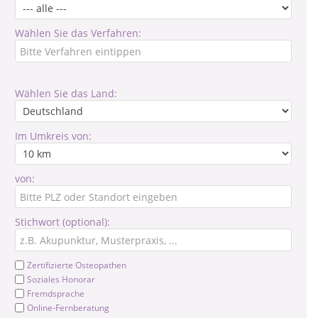
Wählen Sie das Verfahren:
Wählen Sie das Land:
Im Umkreis von:
von:
Stichwort (optional):
Zertifizierte Osteopathen
Soziales Honorar
Fremdsprache
Online-Fernberatung