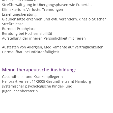
Streßbewältigung in Übergangsphasen wie Pubertät,
Klimakterium, Verluste, Trennungen
Erziehungsberatung
Glaubensätze erkennen und evtl. verändern, kinesiologischer
Streßrelease
Burnout Prophylaxe
Beratung bei Hochsensibilität
Aufstellung der inneren Persönlichkeit mit Tieren
Austesten von Allergien, Medikamente auf Verträglichkeiten
Darmaufbau bei Infektanfälligkeit
Meine therapeutische Ausbildung:
Gesundheits- und Krankenpflegerin
Heilpraktiker seit 11/2005 Gesundheitsamt Hamburg
systemischer psychologische Kinder- und
Jugenlichenberaterin