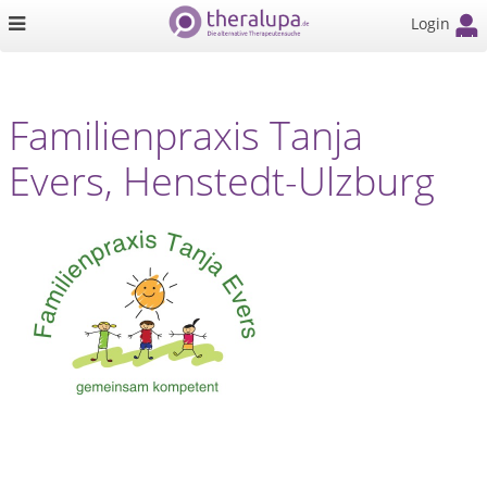
Login
Familienpraxis Tanja
Evers, Henstedt-Ulzburg