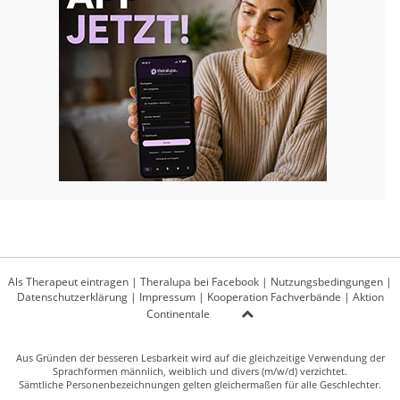
Als Therapeut eintragen
|
Theralupa bei Facebook
|
Nutzungsbedingungen
|
Datenschutzerklärung
|
Impressum
|
Kooperation Fachverbände
|
Aktion
Continentale
Aus Gründen der besseren Lesbarkeit wird auf die gleichzeitige Verwendung der
Sprachformen männlich, weiblich und divers (m/w/d) verzichtet.
Sämtliche Personenbezeichnungen gelten gleichermaßen für alle Geschlechter.