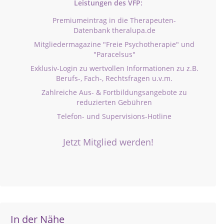
Leistungen des VFP:
Premiumeintrag in die Therapeuten-
Datenbank theralupa.de
Mitgliedermagazine "Freie Psychotherapie" und
"Paracelsus"
Exklusiv-Login zu wertvollen Informationen zu z.B.
Berufs-, Fach-, Rechtsfragen u.v.m.
Zahlreiche Aus- & Fortbildungsangebote zu
reduzierten Gebühren
Telefon- und Supervisions-Hotline
Jetzt Mitglied werden!
In der Nähe