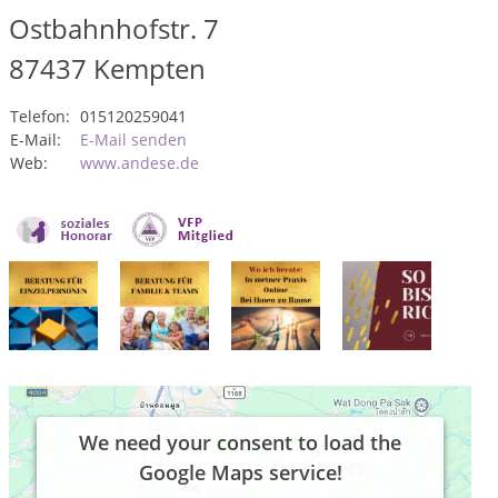
Ostbahnhofstr. 7
87437
Kempten
Telefon:
015120259041
E-Mail:
E-Mail senden
Web:
www.andese.de
We need your consent to load the
Google Maps service!