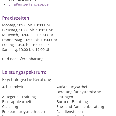
LinaPeinze@andese.de
Praxiszeiten:
Montag, 10:00 bis 19:00 Uhr
Dienstag, 10:00 bis 19:00 Uhr
Mittwoch, 10:00 bis 19:00 Uhr
Donnerstag, 10:00 bis 19:00 Uhr
Freitag, 10:00 bis 19:00 Uhr
Samstag, 10:00 bis 19:00 Uhr
und nach Vereinbarung
Leistungsspektrum:
Psychologische Beratung
Achtsamkeit
Aufstellungsarbeit
Beratung für systemische
Autogenes Training
Lösungen
Biographiearbeit
Burnout-Beratung
Coaching
Ehe- und Familienberatung
Entspannungsmethoden
Familienstellen