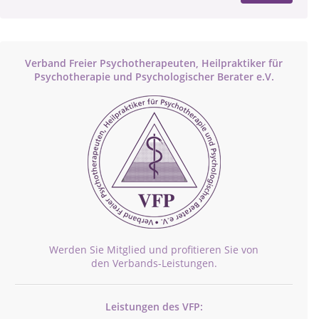
Verband Freier Psychotherapeuten, Heilpraktiker für
Psychotherapie und Psychologischer Berater e.V.
Werden Sie Mitglied und profitieren Sie von
den Verbands-Leistungen.
Leistungen des VFP: