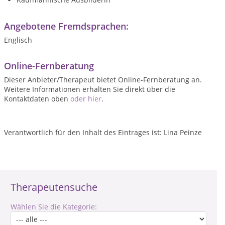
Angebotene Fremdsprachen:
Englisch
Online-Fernberatung
Dieser Anbieter/Therapeut bietet Online-Fernberatung an.
Weitere Informationen erhalten Sie direkt über die
Kontaktdaten oben
oder hier
.
Verantwortlich für den Inhalt des Eintrages ist: Lina Peinze
Therapeutensuche
Wählen Sie die Kategorie: