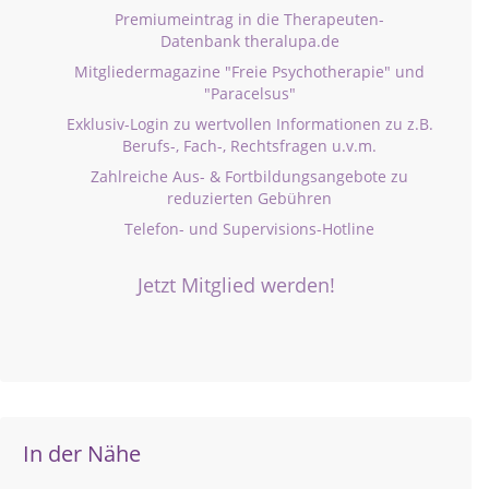
Premiumeintrag in die Therapeuten-
Datenbank theralupa.de
Mitgliedermagazine "Freie Psychotherapie" und
"Paracelsus"
Exklusiv-Login zu wertvollen Informationen zu z.B.
Berufs-, Fach-, Rechtsfragen u.v.m.
Zahlreiche Aus- & Fortbildungsangebote zu
reduzierten Gebühren
Telefon- und Supervisions-Hotline
Jetzt Mitglied werden!
In der Nähe