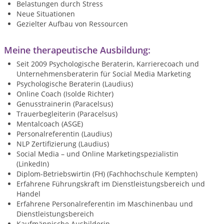
Belastungen durch Stress
Neue Situationen
Gezielter Aufbau von Ressourcen
Meine therapeutische Ausbildung:
Seit 2009 Psychologische Beraterin, Karrierecoach und
Unternehmensberaterin für Social Media Marketing
Psychologische Beraterin (Laudius)
Online Coach (Isolde Richter)
Genusstrainerin (Paracelsus)
Trauerbegleiterin (Paracelsus)
Mentalcoach (ASGE)
Personalreferentin (Laudius)
NLP Zertifizierung (Laudius)
Social Media – und Online Marketingspezialistin
(LinkedIn)
Diplom-Betriebswirtin (FH) (Fachhochschule Kempten)
Erfahrene Führungskraft im Dienstleistungsbereich und
Handel
Erfahrene Personalreferentin im Maschinenbau und
Dienstleistungsbereich
Kaufmännische Ausbilderin