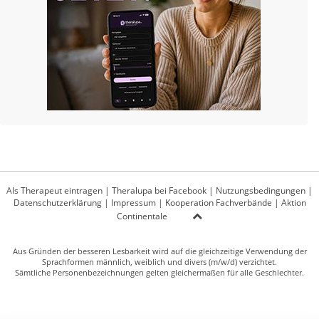
Als Therapeut eintragen
|
Theralupa bei Facebook
|
Nutzungsbedingungen
|
Datenschutzerklärung
|
Impressum
|
Kooperation Fachverbände
|
Aktion
Continentale
Aus Gründen der besseren Lesbarkeit wird auf die gleichzeitige Verwendung der
Sprachformen männlich, weiblich und divers (m/w/d) verzichtet.
Sämtliche Personenbezeichnungen gelten gleichermaßen für alle Geschlechter.