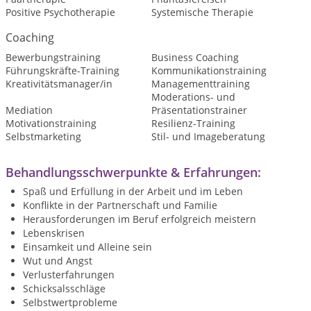
Positive Psychotherapie
Systemische Therapie
Coaching
Bewerbungstraining
Business Coaching
Führungskräfte-Training
Kommunikationstraining
Kreativitätsmanager/in
Managementtraining
Moderations- und
Mediation
Präsentationstrainer
Motivationstraining
Resilienz-Training
Selbstmarketing
Stil- und Imageberatung
Behandlungsschwerpunkte & Erfahrungen:
Spaß und Erfüllung in der Arbeit und im Leben
Konflikte in der Partnerschaft und Familie
Herausforderungen im Beruf erfolgreich meistern
Lebenskrisen
Einsamkeit und Alleine sein
Wut und Angst
Verlusterfahrungen
Schicksalsschläge
Selbstwertprobleme