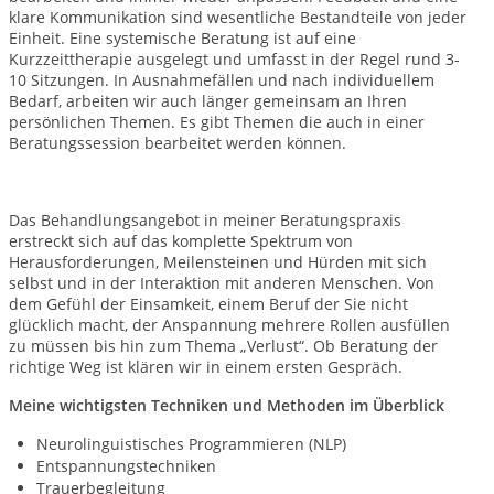
klare Kommunikation sind wesentliche Bestandteile von jeder
Einheit. Eine systemische Beratung ist auf eine
Kurzzeittherapie ausgelegt und umfasst in der Regel rund 3-
10 Sitzungen. In Ausnahmefällen und nach individuellem
Bedarf, arbeiten wir auch länger gemeinsam an Ihren
persönlichen Themen. Es gibt Themen die auch in einer
Beratungssession bearbeitet werden können.
Das Behandlungsangebot in meiner Beratungspraxis
erstreckt sich auf das komplette Spektrum von
Herausforderungen, Meilensteinen und Hürden mit sich
selbst und in der Interaktion mit anderen Menschen. Von
dem Gefühl der Einsamkeit, einem Beruf der Sie nicht
glücklich macht, der Anspannung mehrere Rollen ausfüllen
zu müssen bis hin zum Thema „Verlust“. Ob Beratung der
richtige Weg ist klären wir in einem ersten Gespräch.
Meine wichtigsten Techniken und Methoden im Überblick
Neurolinguistisches Programmieren (NLP)
Entspannungstechniken
Trauerbegleitung