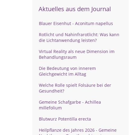
Aktuelles aus dem Journal
Blauer Eisenhut - Aconitum napellus
Rotlicht und Nahinfrarotlicht: Was kann
die Lichtanwendung leisten?
Virtual Reality als neue Dimension im
Behandlungsraum
Die Bedeutung von innerem
Gleichgewicht im Alltag
Welche Rolle spielt Folsäure bei der
Gesundheit?
Gemeine Schafgarbe - Achillea
millefolium
Blutwurz Potentilla erecta
Heilpflanze des Jahres 2026 - Gemeine