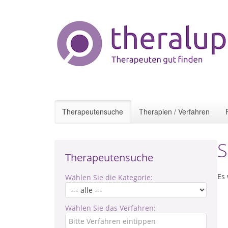
Therapeutensuche
Therapien / Verfahren
S
Therapeutensuche
Es
Wählen Sie die Kategorie:
Wählen Sie das Verfahren: