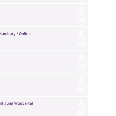
 Hamburg / Online
ältigung Wuppertal