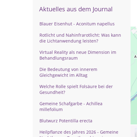
Aktuelles aus dem Journal
Blauer Eisenhut - Aconitum napellus
Rotlicht und Nahinfrarotlicht: Was kann
die Lichtanwendung leisten?
Virtual Reality als neue Dimension im
Behandlungsraum
Die Bedeutung von innerem
Gleichgewicht im Alltag
Welche Rolle spielt Folsäure bei der
Gesundheit?
Gemeine Schafgarbe - Achillea
millefolium
Blutwurz Potentilla erecta
Heilpflanze des Jahres 2026 - Gemeine