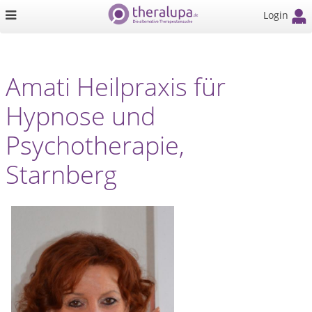
Login
Amati Heilpraxis für
Hypnose und
Psychotherapie,
Starnberg