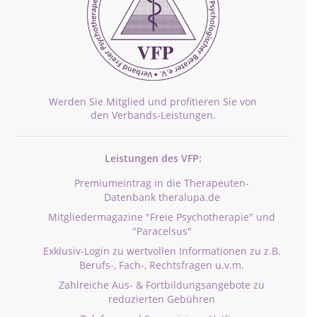
Werden Sie Mitglied und profitieren Sie von
den Verbands-Leistungen.
Leistungen des VFP:
Premiumeintrag in die Therapeuten-
Datenbank theralupa.de
Mitgliedermagazine "Freie Psychotherapie" und
"Paracelsus"
Exklusiv-Login zu wertvollen Informationen zu z.B.
Berufs-, Fach-, Rechtsfragen u.v.m.
Zahlreiche Aus- & Fortbildungsangebote zu
reduzierten Gebühren