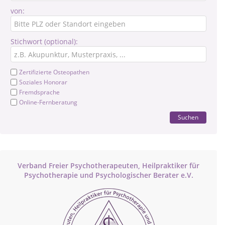
von:
Stichwort (optional):
Zertifizierte Osteopathen
Soziales Honorar
Fremdsprache
Online-Fernberatung
Suchen
Verband Freier Psychotherapeuten, Heilpraktiker für
Psychotherapie und Psychologischer Berater e.V.