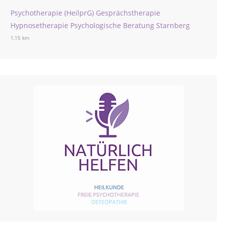
Psychotherapie (HeilprG) Gesprächstherapie
Hypnosetherapie Psychologische Beratung Starnberg
1,15 km