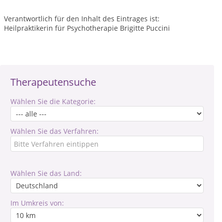
Verantwortlich für den Inhalt des Eintrages ist:
Heilpraktikerin für Psychotherapie Brigitte Puccini
Therapeutensuche
Wählen Sie die Kategorie:
Wählen Sie das Verfahren:
Wählen Sie das Land:
Im Umkreis von: