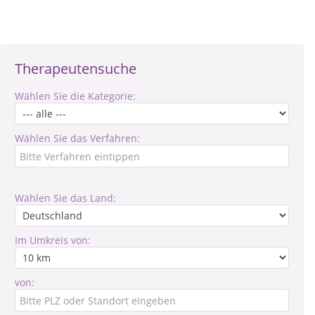
Therapeutensuche
Wählen Sie die Kategorie:
Wählen Sie das Verfahren:
Wählen Sie das Land:
Im Umkreis von:
von: