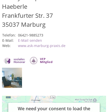
Haeberle
Frankfurter Str. 37
35037
Marburg
Telefon:
06421-9885273
E-Mail:
E-Mail senden
Web:
www.ask-marburg-praxis.de
We need your consent to load the