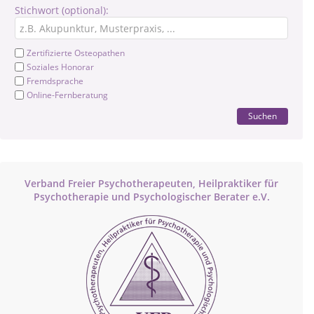
Stichwort (optional):
Zertifizierte Osteopathen
Soziales Honorar
Fremdsprache
Online-Fernberatung
Suchen
Verband Freier Psychotherapeuten, Heilpraktiker für
Psychotherapie und Psychologischer Berater e.V.