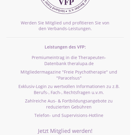
Werden Sie Mitglied und profitieren Sie von
den Verbands-Leistungen.
Leistungen des VFP:
Premiumeintrag in die Therapeuten-
Datenbank theralupa.de
Mitgliedermagazine "Freie Psychotherapie" und
"Paracelsus"
Exklusiv-Login zu wertvollen Informationen zu z.B.
Berufs-, Fach-, Rechtsfragen u.v.m.
Zahlreiche Aus- & Fortbildungsangebote zu
reduzierten Gebühren
Telefon- und Supervisions-Hotline
Jetzt Mitglied werden!