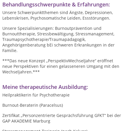
Behandlungsschwerpunkte & Erfahrungen:
Unsere Schwerpunktthemen sind Ängste, Depressionen,
Lebenskrisen, Psychosomatische Leiden, Essstörungen.
Unsere Spezialisierungen: Burnoutprävention und
Burnouttherapie, Stressbewältigung, Stressmanagement,
Traumapsychotherapie/Traumapädagogik,
Angehörigenberatung bEi schweren Erkrankungen in der
Familie.
***Das neue Konzept „PerspektivWechselJahre“ eröffnet
neue Perspektiven für einen gelasseneren Umgang mit den
Wechseljahren.***
Meine therapeutische Ausbildung:
Heilpraktikerin für Psychotherapie
Burnout-Beraterin (Paracelsus)
Zertifikat „Personzentrierte Gesprächsführung GFKT“ bei der
GAP AKADEMIE Marburg