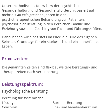
Unser methodisches Know-how der psychischen
Gesunderhaltung und Gesundheitsförderung basiert auf
mehr als 40 erfolgreichen Jahren in der
psychotherapeutischen Behandlung von Patienten,
psychosozialer Beratung in den Bereichen Familie und
Erziehung sowie im Coaching von Fach- und Führungskräften.
Dabei haben wir eines stets im Blick: die Fülle des eigenen
Seins als Grundlage für ein starkes Ich und ein sinnerfülltes
Leben.
Praxiszeiten:
Die genannten Zeiten sind flexibel, weitere Beratungs- und
Therapiezeiten nach Vereinbarung
Leistungsspektrum:
Psychologische Beratung
Beratung für systemische
Lösungen
Burnout-Beratung
Coaching
Ehe- und Familienberatung