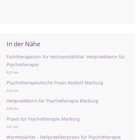
In der Nähe
Fachtherapeutin für Hochsensibilität- Heilpraktikerin für
Psychotherapie
0,22 km
Psychotherapeutische Praxis Nixdorf Marburg
0,22 km
Heilpraktikerin für Psychotherapie Marburg
0,34 km
Praxis für Psychotherapie Marburg
0,41 km
Wormsbächer - Heilpraktikerpraxis für Psychotherapie