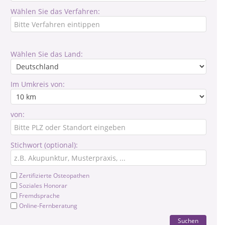
Wählen Sie das Verfahren:
Wählen Sie das Land:
Im Umkreis von:
von:
Stichwort (optional):
Zertifizierte Osteopathen
Soziales Honorar
Fremdsprache
Online-Fernberatung
Suchen