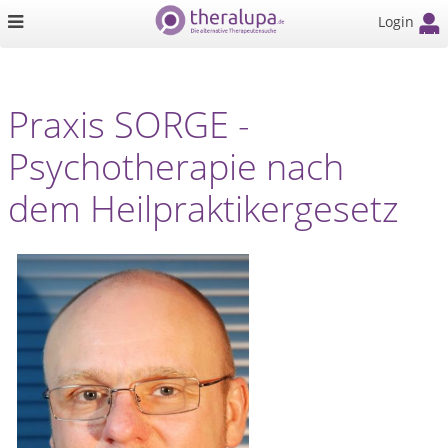
Login
Praxis SORGE -
Psychotherapie nach
dem Heilpraktikergesetz