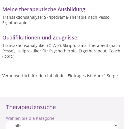
Meine therapeutische Ausbildung:
Transaktionsanalyse; Skriptdrama-Therapie nach Pesso;
Ergotherapie
Qualifikationen und Zeugnisse:
Transaktionsanalytiker (CTA-P), Skriptdrama-Therapeut (nach
Pesso), Heilpraktiker für Psychotherpie, Ergotherapeut, Coach
(DGfC)
Verantwortlich für den Inhalt des Eintrages ist: André Sorge
Therapeutensuche
Wählen Sie die Kategorie: