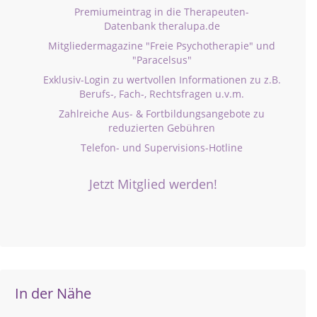
Premiumeintrag in die Therapeuten-
Datenbank theralupa.de
Mitgliedermagazine "Freie Psychotherapie" und
"Paracelsus"
Exklusiv-Login zu wertvollen Informationen zu z.B.
Berufs-, Fach-, Rechtsfragen u.v.m.
Zahlreiche Aus- & Fortbildungsangebote zu
reduzierten Gebühren
Telefon- und Supervisions-Hotline
Jetzt Mitglied werden!
In der Nähe