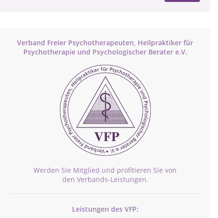
Verband Freier Psychotherapeuten, Heilpraktiker für
Psychotherapie und Psychologischer Berater e.V.
Werden Sie Mitglied und profitieren Sie von
den Verbands-Leistungen.
Leistungen des VFP: