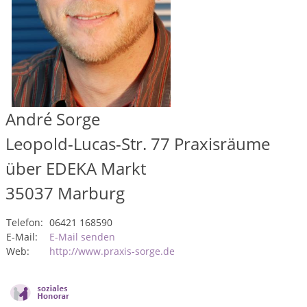
André Sorge
Leopold-Lucas-Str. 77 Praxisräume
über EDEKA Markt
35037
Marburg
Telefon:
06421 168590
E-Mail:
E-Mail senden
Web:
http://www.praxis-sorge.de