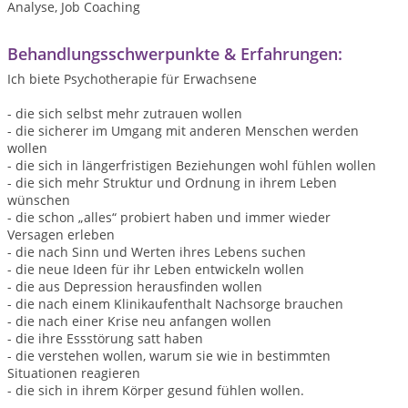
Analyse, Job Coaching
Behandlungsschwerpunkte & Erfahrungen:
Ich biete Psychotherapie für Erwachsene
- die sich selbst mehr zutrauen wollen
- die sicherer im Umgang mit anderen Menschen werden
wollen
- die sich in längerfristigen Beziehungen wohl fühlen wollen
- die sich mehr Struktur und Ordnung in ihrem Leben
wünschen
- die schon „alles“ probiert haben und immer wieder
Versagen erleben
- die nach Sinn und Werten ihres Lebens suchen
- die neue Ideen für ihr Leben entwickeln wollen
- die aus Depression herausfinden wollen
- die nach einem Klinikaufenthalt Nachsorge brauchen
- die nach einer Krise neu anfangen wollen
- die ihre Essstörung satt haben
- die verstehen wollen, warum sie wie in bestimmten
Situationen reagieren
- die sich in ihrem Körper gesund fühlen wollen.