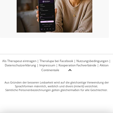
Als Therapeut eintragen
|
Theralupa bei Facebook
|
Nutzungsbedingungen
|
Datenschutzerklärung
|
Impressum
|
Kooperation Fachverbände
|
Aktion
Continentale
Aus Gründen der besseren Lesbarkeit wird auf die gleichzeitige Verwendung der
Sprachformen männlich, weiblich und divers (m/w/d) verzichtet.
Sämtliche Personenbezeichnungen gelten gleichermaßen für alle Geschlechter.