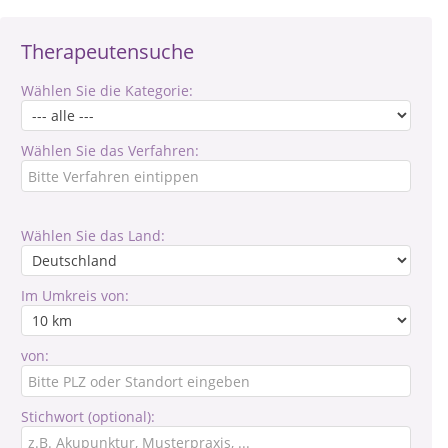
Therapeutensuche
Wählen Sie die Kategorie:
Wählen Sie das Verfahren:
Wählen Sie das Land:
Im Umkreis von:
von:
Stichwort (optional):