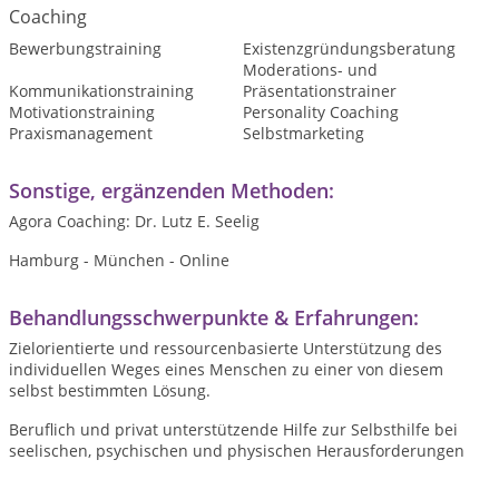
Coaching
Bewerbungstraining
Existenzgründungsberatung
Moderations- und
Kommunikationstraining
Präsentationstrainer
Motivationstraining
Personality Coaching
Praxismanagement
Selbstmarketing
Sonstige, ergänzenden Methoden:
Agora Coaching: Dr. Lutz E. Seelig
Hamburg - München - Online
Behandlungsschwerpunkte & Erfahrungen:
Zielorientierte und ressourcenbasierte Unterstützung des
individuellen Weges eines Menschen zu einer von diesem
selbst bestimmten Lösung.
Beruflich und privat unterstützende Hilfe zur Selbsthilfe bei
seelischen, psychischen und physischen Herausforderungen