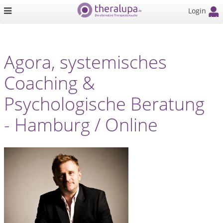
Login
Agora, systemisches
Coaching &
Psychologische Beratung
- Hamburg / Online