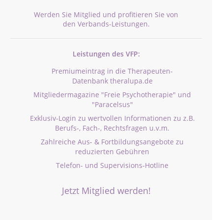
Werden Sie Mitglied und profitieren Sie von
den Verbands-Leistungen.
Leistungen des VFP:
Premiumeintrag in die Therapeuten-
Datenbank theralupa.de
Mitgliedermagazine "Freie Psychotherapie" und
"Paracelsus"
Exklusiv-Login zu wertvollen Informationen zu z.B.
Berufs-, Fach-, Rechtsfragen u.v.m.
Zahlreiche Aus- & Fortbildungsangebote zu
reduzierten Gebühren
Telefon- und Supervisions-Hotline
Jetzt Mitglied werden!