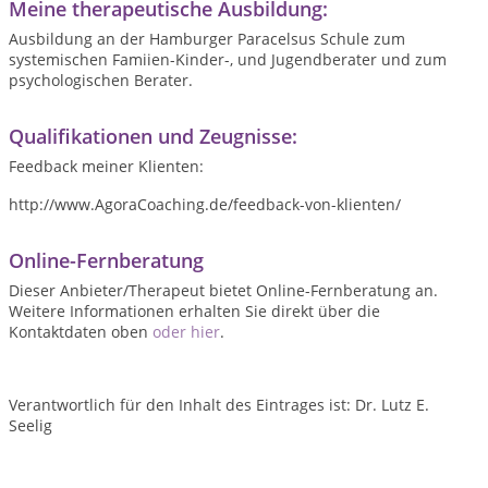
Meine therapeutische Ausbildung:
Ausbildung an der Hamburger Paracelsus Schule zum
systemischen Famiien-Kinder-, und Jugendberater und zum
psychologischen Berater.
Qualifikationen und Zeugnisse:
Feedback meiner Klienten:
http://www.AgoraCoaching.de/feedback-von-klienten/
Online-Fernberatung
Dieser Anbieter/Therapeut bietet Online-Fernberatung an.
Weitere Informationen erhalten Sie direkt über die
Kontaktdaten oben
oder hier
.
Verantwortlich für den Inhalt des Eintrages ist: Dr. Lutz E.
Seelig