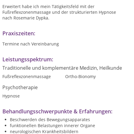
Erweitert habe ich mein Tätigkeitsfeld mit der
Fußreflexzonenmassage und der strukturierten Hypnose
nach Rosemarie Dypka.
Praxiszeiten:
Termine nach Vereinbarung
Leistungsspektrum:
Traditionelle und komplementäre Medizin, Heilkunde
Fußreflexzonenmassage
Ortho-Bionomy
Psychotherapie
Hypnose
Behandlungsschwerpunkte & Erfahrungen:
Beschwerden des Bewegungsapparates
funktionellen Belastungen innerer Organe
neurologischen Krankheitsbildern