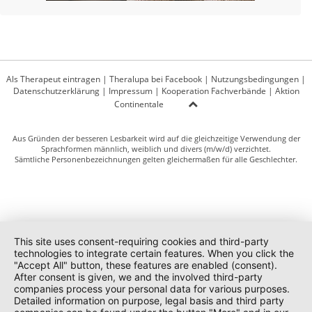
Als Therapeut eintragen
|
Theralupa bei Facebook
|
Nutzungsbedingungen
|
Datenschutzerklärung
|
Impressum
|
Kooperation Fachverbände
|
Aktion
Continentale
Aus Gründen der besseren Lesbarkeit wird auf die gleichzeitige Verwendung der
Sprachformen männlich, weiblich und divers (m/w/d) verzichtet.
Sämtliche Personenbezeichnungen gelten gleichermaßen für alle Geschlechter.
This site uses consent-requiring cookies and third-party
technologies to integrate certain features. When you click the
"Accept All" button, these features are enabled (consent).
After consent is given, we and the involved third-party
companies process your personal data for various purposes.
Detailed information on purpose, legal basis and third party