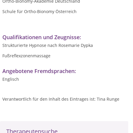
Ortho-Bionomy-Akademie Deutschland
Schule für Ortho-Bionomy Österreich
Qualifikationen und Zeugnisse:
Strukturierte Hypnose nach Rosemarie Dypka
Fußreflexzonenmassage
Angebotene Fremdsprachen:
Englisch
Verantwortlich für den Inhalt des Eintrages ist: Tina Runge
Therapeutensuche