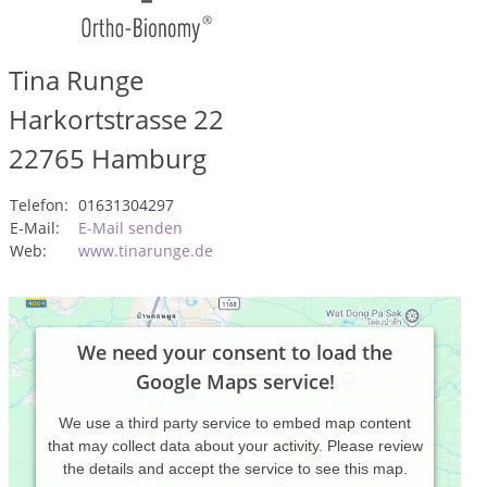
Tina Runge
Harkortstrasse 22
22765
Hamburg
Telefon:
01631304297
E-Mail:
E-Mail senden
Web:
www.tinarunge.de
We need your consent to load the
Google Maps service!
We use a third party service to embed map content
that may collect data about your activity. Please review
the details and accept the service to see this map.