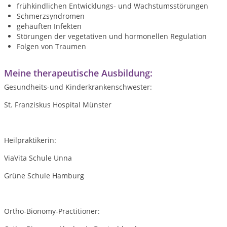
frühkindlichen Entwicklungs- und Wachstumsstörungen
Schmerzsyndromen
gehäuften Infekten
Störungen der vegetativen und hormonellen Regulation
Folgen von Traumen
Meine therapeutische Ausbildung:
Gesundheits-und Kinderkrankenschwester:
St. Franziskus Hospital Münster
Heilpraktikerin:
ViaVita Schule Unna
Grüne Schule Hamburg
Ortho-Bionomy-Practitioner: