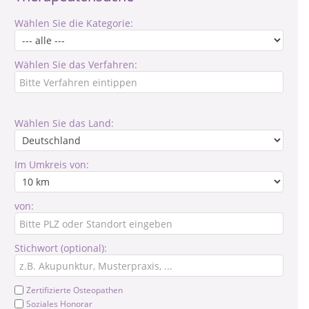
Wählen Sie die Kategorie:
Wählen Sie das Verfahren:
Wählen Sie das Land:
Im Umkreis von:
von:
Stichwort (optional):
Zertifizierte Osteopathen
Soziales Honorar