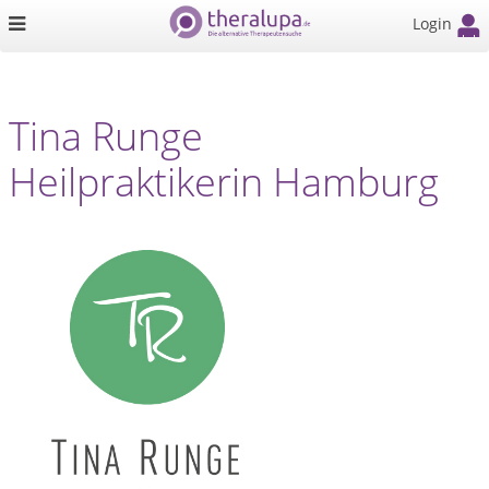
Login
Tina Runge
Heilpraktikerin Hamburg