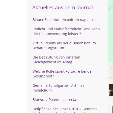
Aktuelles aus dem Journal
Blauer Eisenhut - Aconitum napellus
Rotlicht und Nahinfrarotlicht: Was kann
die Lichtanwendung leisten?
Virtual Reality als neue Dimension im
Behandlungsraum
Die Bedeutung von innerem
Gleichgewicht im Alltag
Welche Rolle spielt Folsäure bei der
Gesundheit?
Gemeine Schafgarbe - Achillea
millefolium
Blutwurz Potentilla erecta
Heilpflanze des Jahres 2026 - Gemeine