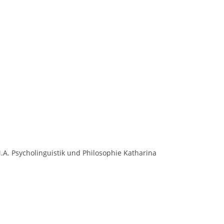
M.A. Psycholinguistik und Philosophie Katharina