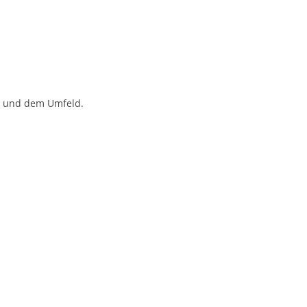
n und dem Umfeld.