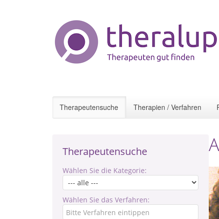
Therapeutensuche
Therapien / Verfahren
A
Therapeutensuche
Wählen Sie die Kategorie:
Wählen Sie das Verfahren: