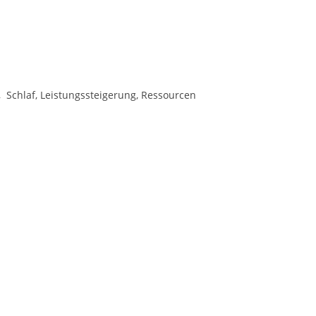
 Schlaf, Leistungssteigerung, Ressourcen