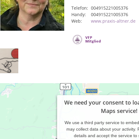
Telefon:
004915221005376
Handy:
004915221005376
Web:
www.praxis-altner.de
We need your consent to lo
Maps service!
We use a third party service to embe
may collect data about your activity.
details and accept the service to