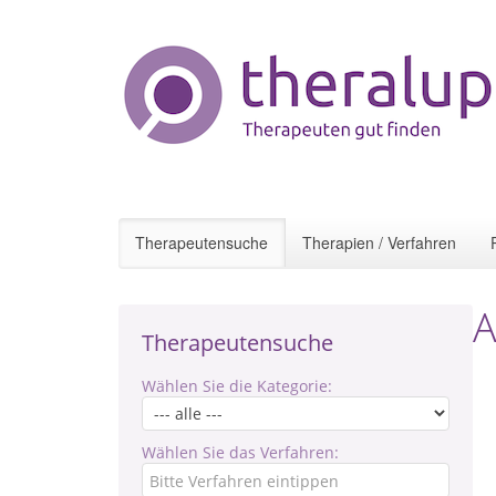
Therapeutensuche
Therapien / Verfahren
A
Therapeutensuche
Wählen Sie die Kategorie:
Wählen Sie das Verfahren: