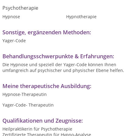
Psychotherapie
Hypnose
Hypnotherapie
Sonstige, ergänzenden Methoden:
Yager-Code
Behandlungsschwerpunkte & Erfahrungen:
Die Hypnose und speziell der Yager-Code können Ihnen
umfangreich auf psychischer und physischer Ebene helfen.
Meine therapeutische Ausbildung:
Hypnose-Therapeutin
Yager-Code- Therapeutin
Qualifikationen und Zeugnisse:
Heilpraktikerin für Psychotherapie
Zertifizierte Therapeutin für Hypno-Analyse