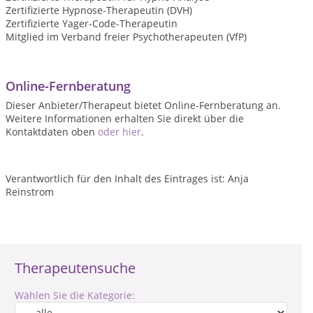
Zertifizierte Hypnose-Therapeutin (DVH)
Zertifizierte Yager-Code-Therapeutin
Mitglied im Verband freier Psychotherapeuten (VfP)
Online-Fernberatung
Dieser Anbieter/Therapeut bietet Online-Fernberatung an.
Weitere Informationen erhalten Sie direkt über die
Kontaktdaten oben
oder hier
.
Verantwortlich für den Inhalt des Eintrages ist: Anja
Reinstrom
Therapeutensuche
Wählen Sie die Kategorie: