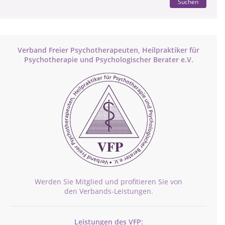
Suchen
Verband Freier Psychotherapeuten, Heilpraktiker für
Psychotherapie und Psychologischer Berater e.V.
Werden Sie Mitglied und profitieren Sie von
den Verbands-Leistungen.
Leistungen des VFP: