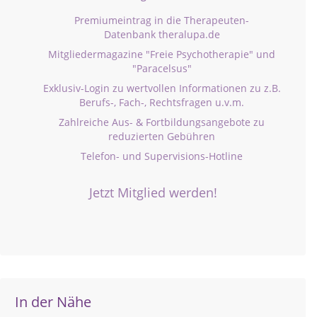
Premiumeintrag in die Therapeuten-
Datenbank theralupa.de
Mitgliedermagazine "Freie Psychotherapie" und
"Paracelsus"
Exklusiv-Login zu wertvollen Informationen zu z.B.
Berufs-, Fach-, Rechtsfragen u.v.m.
Zahlreiche Aus- & Fortbildungsangebote zu
reduzierten Gebühren
Telefon- und Supervisions-Hotline
Jetzt Mitglied werden!
In der Nähe