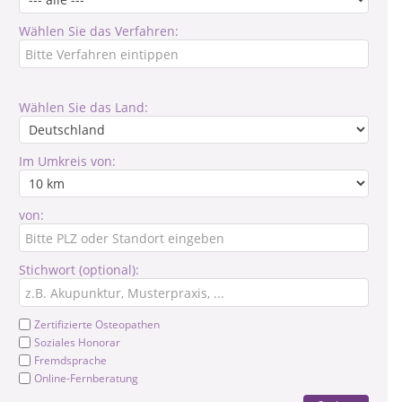
Wählen Sie das Verfahren:
Wählen Sie das Land:
Im Umkreis von:
von:
Stichwort (optional):
Zertifizierte Osteopathen
Soziales Honorar
Fremdsprache
Online-Fernberatung