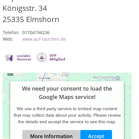
Königsstr. 34
25335
Elmshorn
Telefon:
01704194236
Web:
www.auf-tauchen.de
We need your consent to load the
Google Maps service!
We use a third party service to embed map content
that may collect data about your activity. Please review
the details and accept the service to see this map.
More Information
Accept