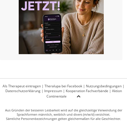
Als Therapeut eintragen
|
Theralupa bei Facebook
|
Nutzungsbedingungen
|
Datenschutzerklärung
|
Impressum
|
Kooperation Fachverbände
|
Aktion
Continentale
Aus Gründen der besseren Lesbarkeit wird auf die gleichzeitige Verwendung der
Sprachformen männlich, weiblich und divers (m/w/d) verzichtet.
Sämtliche Personenbezeichnungen gelten gleichermaßen für alle Geschlechter.