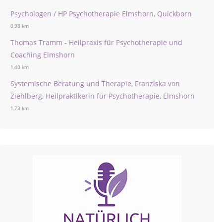
Psychologen / HP Psychotherapie Elmshorn, Quickborn
0,98 km
Thomas Tramm - Heilpraxis für Psychotherapie und
Coaching Elmshorn
1,40 km
Systemische Beratung und Therapie, Franziska von
Ziehlberg, Heilpraktikerin für Psychotherapie, Elmshorn
1,73 km