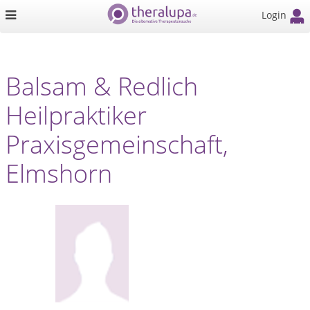
Login
Balsam & Redlich
Heilpraktiker
Praxisgemeinschaft,
Elmshorn