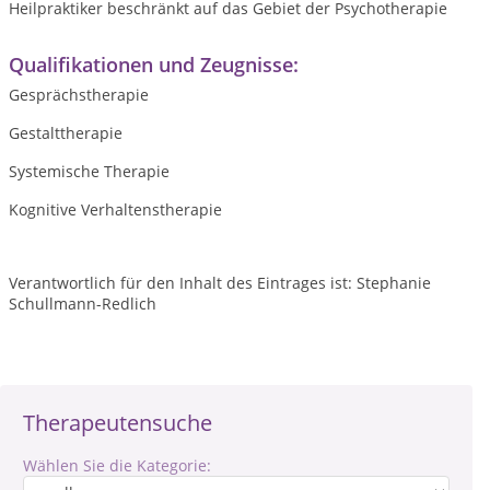
Heilpraktiker beschränkt auf das Gebiet der Psychotherapie
Qualifikationen und Zeugnisse:
Gesprächstherapie
Gestalttherapie
Systemische Therapie
Kognitive Verhaltenstherapie
Verantwortlich für den Inhalt des Eintrages ist: Stephanie
Schullmann-Redlich
Therapeutensuche
Wählen Sie die Kategorie: