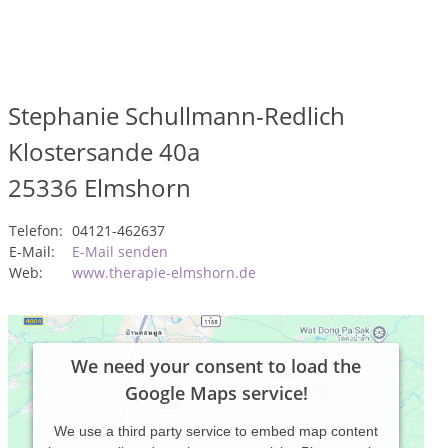
Stephanie Schullmann-Redlich
Klostersande 40a
25336
Elmshorn
Telefon:
04121-462637
E-Mail:
E-Mail senden
Web:
www.therapie-elmshorn.de
We need your consent to load the
Google Maps service!
We use a third party service to embed map content