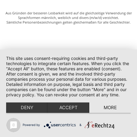
Aus Gründen der besseren Lesbarkeit wird auf die gleichzeitige Verwendung der
Sprachformen männlich, weiblich und divers (m/w/d) verzichtet.
Sämtliche Personenbezeichnungen gelten gleichermaßen für alle Geschlechter.
This site uses consent-requiring cookies and third-party
technologies to integrate certain features. When you click the
"Accept All" button, these features are enabled (consent).
After consent is given, we and the involved third-party
companies process your personal data for various purposes.
Detailed information on purpose, legal basis and third party
companies can be found under the button "More" and in our
privacy policy. You can revoke your consent at any time.
DENY
ACCEPT
MORE
Powered by
&