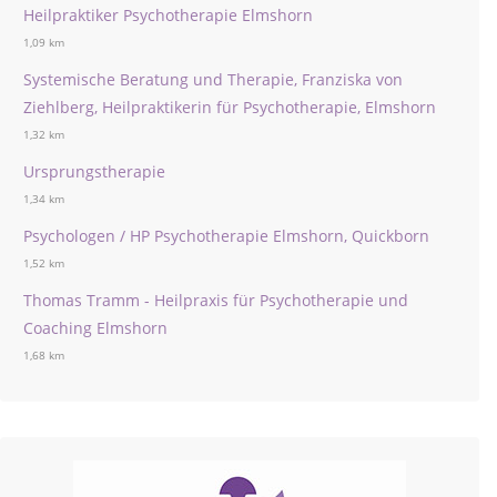
Heilpraktiker Psychotherapie Elmshorn
1,09 km
Systemische Beratung und Therapie, Franziska von
Ziehlberg, Heilpraktikerin für Psychotherapie, Elmshorn
1,32 km
Ursprungstherapie
1,34 km
Psychologen / HP Psychotherapie Elmshorn, Quickborn
1,52 km
Thomas Tramm - Heilpraxis für Psychotherapie und
Coaching Elmshorn
1,68 km