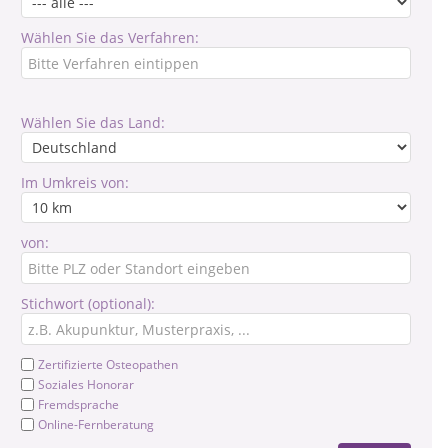
Wählen Sie das Verfahren:
Wählen Sie das Land:
Im Umkreis von:
von:
Stichwort (optional):
Zertifizierte Osteopathen
Soziales Honorar
Fremdsprache
Online-Fernberatung