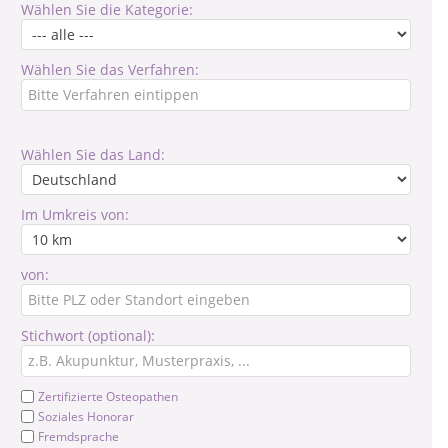
Wählen Sie die Kategorie:
Wählen Sie das Verfahren:
Wählen Sie das Land:
Im Umkreis von:
von:
Stichwort (optional):
Zertifizierte Osteopathen
Soziales Honorar
Fremdsprache