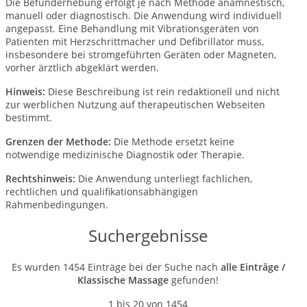
Die Befunderhebung erfolgt je nach Methode anamnestisch,
manuell oder diagnostisch. Die Anwendung wird individuell
angepasst. Eine Behandlung mit Vibrationsgeräten von
Patienten mit Herzschrittmacher und Defibrillator muss,
insbesondere bei stromgeführten Geräten oder Magneten,
vorher ärztlich abgeklärt werden.
Hinweis:
Diese Beschreibung ist rein redaktionell und nicht
zur werblichen Nutzung auf therapeutischen Webseiten
bestimmt.
Grenzen der Methode:
Die Methode ersetzt keine
notwendige medizinische Diagnostik oder Therapie.
Rechtshinweis:
Die Anwendung unterliegt fachlichen,
rechtlichen und qualifikationsabhängigen
Rahmenbedingungen.
Suchergebnisse
Es wurden 1454 Einträge bei der Suche nach
alle Einträge /
Klassische Massage
gefunden!
1 bis 20 von 1454