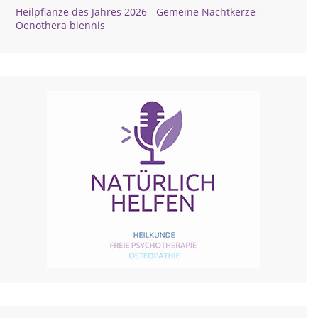
Heilpflanze des Jahres 2026 - Gemeine Nachtkerze -
Oenothera biennis