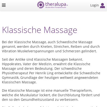
Login
Klassische Massage
Bei der Klassische Massage, auch Schwedische Massage
genannt, werden durch Kneten, Streichen, Reiben und durch
Vibration Muskelverspannungen und Schmerzen gelindert.
Seit der Antike sind Klassische Massagen bekannt.
Hippokrates, Vater der Medizin, erwähnt die Klassische
Massage und deren Bedeutung. Der schwedische
Physiotherapeut Per Henrik Ling entwickelte die Schwedische
Gymnastik, Grundlage der heutigen weltweit angewendeten
Klassischen Massage.
Die Klassische Massage ist eine manuelle Therapieform,
welche die Muskulatur lockert, die Durchblutung fördert und
den so den Gesundheitszustand zu verbessern.