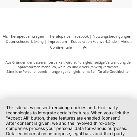
Als Therapeut eintragen
|
Theralupa bei Facebook
|
Nutzungsbedingungen
|
Datenschutzerklärung
|
Impressum
|
Kooperation Fachverbände
|
Aktion
Continentale
Aus Gründen der besseren Lesbarkeit wird auf die gleichzeitige Verwendung der
Sprachformen männlich, weiblich und divers (m/w/d) verzichtet.
Sämtliche Personenbezeichnungen gelten gleichermaßen für alle Geschlechter.
This site uses consent-requiring cookies and third-party
technologies to integrate certain features. When you click the
"Accept All" button, these features are enabled (consent).
After consent is given, we and the involved third-party
companies process your personal data for various purposes.
Detailed information on purpose, legal basis and third party