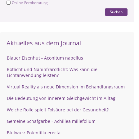
Online-Fernberatung
Suchen
Aktuelles aus dem Journal
Blauer Eisenhut - Aconitum napellus
Rotlicht und Nahinfrarotlicht: Was kann die
Lichtanwendung leisten?
Virtual Reality als neue Dimension im Behandlungsraum
Die Bedeutung von innerem Gleichgewicht im Alltag
Welche Rolle spielt Folsäure bei der Gesundheit?
Gemeine Schafgarbe - Achillea millefolium
Blutwurz Potentilla erecta