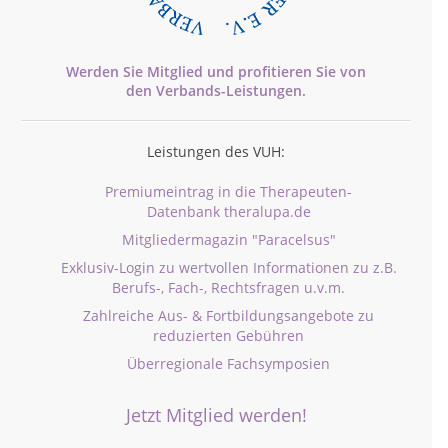
Werden Sie Mitglied und profitieren Sie von
den
Verbands-
Leistungen.
Leistungen des VUH:
Premiumeintrag in die Therapeuten-
Datenbank theralupa.de
Mitgliedermagazin "Paracelsus"
Exklusiv-Login zu wertvollen Informationen zu z.B.
Berufs-, Fach-, Rechtsfragen u.v.m.
Zahlreiche Aus- & Fortbildungsangebote zu
reduzierten Gebühren
Überregionale Fachsymposien
Jetzt Mitglied werden!