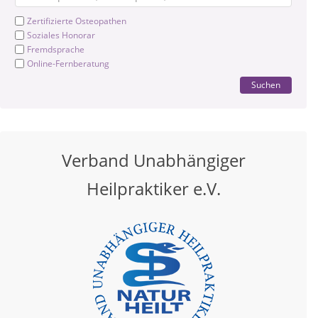
Zertifizierte Osteopathen
Soziales Honorar
Fremdsprache
Online-Fernberatung
Suchen
Verband Unabhängiger
Heilpraktiker e.V.