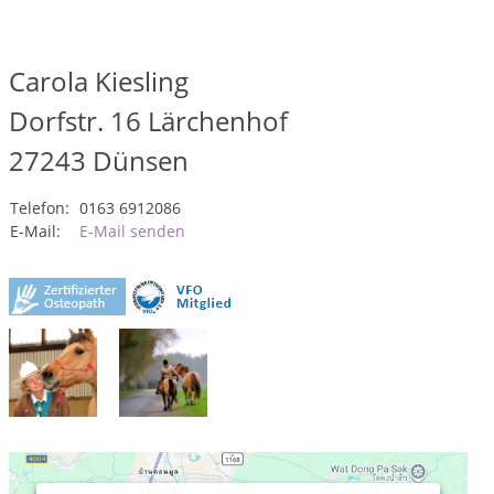
Carola Kiesling
Dorfstr. 16 Lärchenhof
27243
Dünsen
Telefon:
0163 6912086
E-Mail:
E-Mail senden