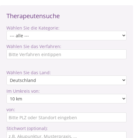
Therapeutensuche
Wählen Sie die Kategorie:
Wählen Sie das Verfahren:
Wählen Sie das Land:
Im Umkreis von:
von:
Stichwort (optional):