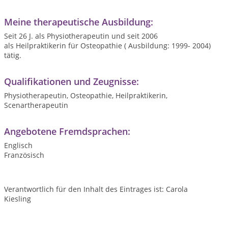
Meine therapeutische Ausbildung:
Seit 26 J. als Physiotherapeutin und seit 2006
als Heilpraktikerin für Osteopathie ( Ausbildung: 1999- 2004)
tätig.
Qualifikationen und Zeugnisse:
Physiotherapeutin, Osteopathie, Heilpraktikerin,
Scenartherapeutin
Angebotene Fremdsprachen:
Englisch
Französisch
Verantwortlich für den Inhalt des Eintrages ist: Carola
Kiesling