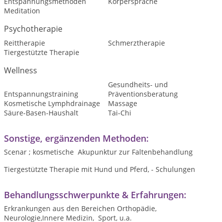
Entspannungsmethoden
Körpersprache
Meditation
Psychotherapie
Reittherapie
Schmerztherapie
Tiergestützte Therapie
Wellness
Gesundheits- und
Entspannungstraining
Präventionsberatung
Kosmetische Lymphdrainage
Massage
Säure-Basen-Haushalt
Tai-Chi
Sonstige, ergänzenden Methoden:
Scenar ; kosmetische Akupunktur zur Faltenbehandlung
Tiergestützte Therapie mit Hund und Pferd, - Schulungen
Behandlungsschwerpunkte & Erfahrungen:
Erkrankungen aus den Bereichen Orthopädie,
Neurologie,Innere Medizin, Sport, u.a.