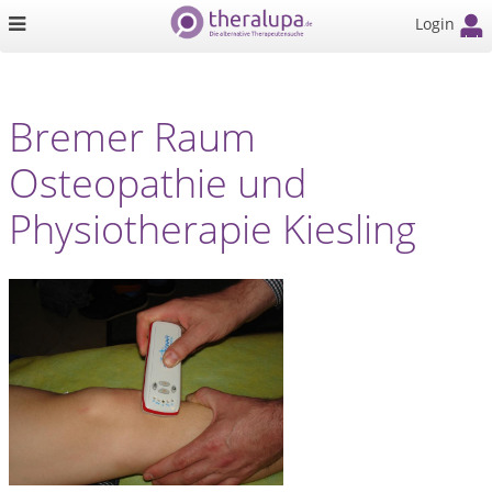
Login
Bremer Raum
Osteopathie und
Physiotherapie Kiesling