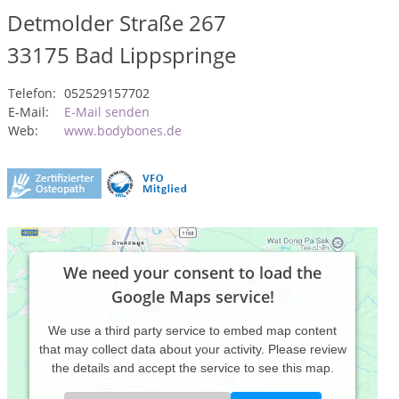
Detmolder Straße 267
33175
Bad Lippspringe
Telefon:
052529157702
E-Mail:
E-Mail senden
Web:
www.bodybones.de
We need your consent to load the
Google Maps service!
We use a third party service to embed map content
that may collect data about your activity. Please review
the details and accept the service to see this map.