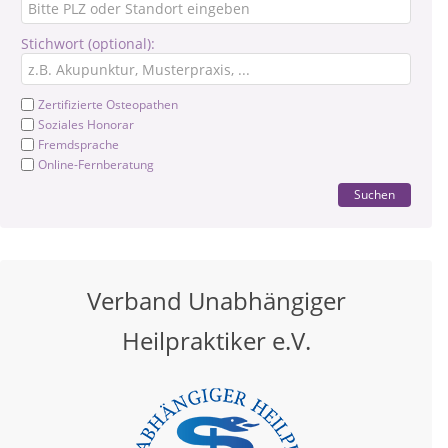
Stichwort (optional):
Zertifizierte Osteopathen
Soziales Honorar
Fremdsprache
Online-Fernberatung
Suchen
Verband Unabhängiger
Heilpraktiker e.V.