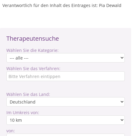
Verantwortlich für den Inhalt des Eintrages ist: Pia Dewald
Therapeutensuche
Wählen Sie die Kategorie:
Wählen Sie das Verfahren:
Wählen Sie das Land:
Im Umkreis von:
von: