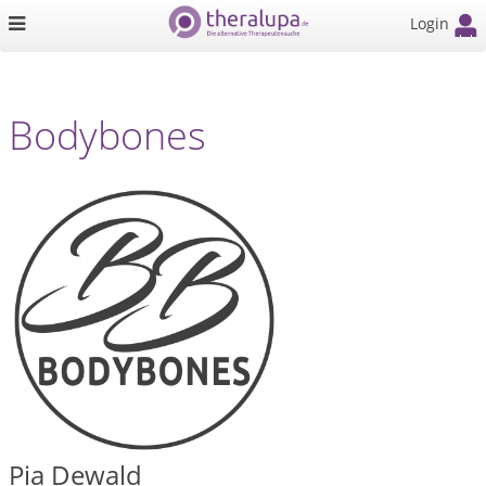
Login
Bodybones
Pia Dewald