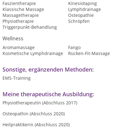
Faszientherapie
Kinesiotaping
Klassische Massage
Lymphdrainage
Massagetherapie
Osteopathie
Physiotherapie
Schröpfen
Triggerpunkt-Behandlung
Wellness
Aromamassage
Fango
Kosmetische Lymphdrainage
Rücken-Fit-Massage
Sonstige, ergänzenden Methoden:
EMS-Training
Meine therapeutische Ausbildung:
Physiotherapeutin (Abschluss 2017)
Osteopathin (Abschluss 2020)
Heilpraktikerin (Abschluss 2020)