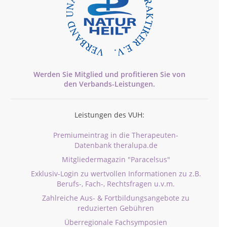
Werden Sie Mitglied und profitieren Sie von
den
Verbands-
Leistungen.
Leistungen des VUH:
Premiumeintrag in die Therapeuten-
Datenbank theralupa.de
Mitgliedermagazin "Paracelsus"
Exklusiv-Login zu wertvollen Informationen zu z.B.
Berufs-, Fach-, Rechtsfragen u.v.m.
Zahlreiche Aus- & Fortbildungsangebote zu
reduzierten Gebühren
Überregionale Fachsymposien