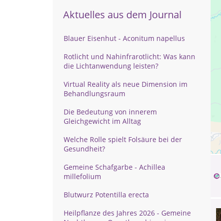
Aktuelles aus dem Journal
Blauer Eisenhut - Aconitum napellus
Rotlicht und Nahinfrarotlicht: Was kann
die Lichtanwendung leisten?
Virtual Reality als neue Dimension im
Behandlungsraum
Die Bedeutung von innerem
Gleichgewicht im Alltag
Welche Rolle spielt Folsäure bei der
Gesundheit?
Gemeine Schafgarbe - Achillea
millefolium
Blutwurz Potentilla erecta
Heilpflanze des Jahres 2026 - Gemeine