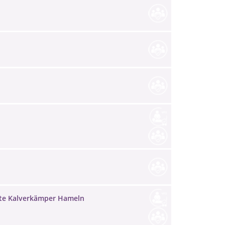
te Kalverkämper Hameln