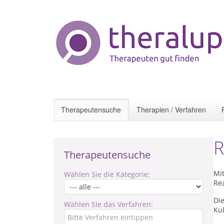
Therapeutensuche
Therapien / Verfahren
R
Therapeutensuche
Mi
Wählen Sie die Kategorie:
Re
Die
Wählen Sie das Verfahren:
Ku