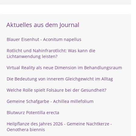
Aktuelles aus dem Journal
Blauer Eisenhut - Aconitum napellus
Rotlicht und Nahinfrarotlicht: Was kann die
Lichtanwendung leisten?
Virtual Reality als neue Dimension im Behandlungsraum
Die Bedeutung von innerem Gleichgewicht im Alltag
Welche Rolle spielt Folsäure bei der Gesundheit?
Gemeine Schafgarbe - Achillea millefolium
Blutwurz Potentilla erecta
Heilpflanze des Jahres 2026 - Gemeine Nachtkerze -
Oenothera biennis