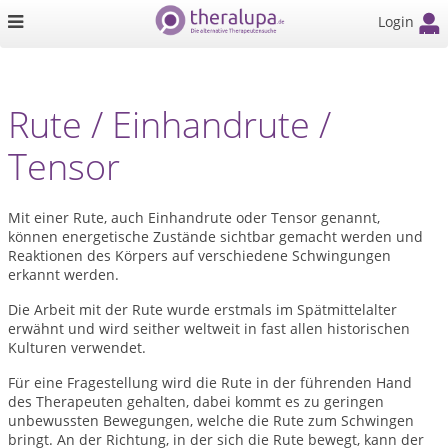
Login
Rute / Einhandrute /
Tensor
Mit einer Rute, auch Einhandrute oder Tensor genannt,
können energetische Zustände sichtbar gemacht werden und
Reaktionen des Körpers auf verschiedene Schwingungen
erkannt werden.
Die Arbeit mit der Rute wurde erstmals im Spätmittelalter
erwähnt und wird seither weltweit in fast allen historischen
Kulturen verwendet.
Für eine Fragestellung wird die Rute in der führenden Hand
des Therapeuten gehalten, dabei kommt es zu geringen
unbewussten Bewegungen, welche die Rute zum Schwingen
bringt. An der Richtung, in der sich die Rute bewegt, kann der