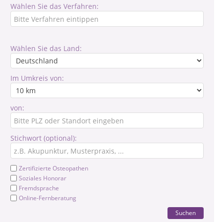
Wählen Sie das Verfahren:
Wählen Sie das Land:
Im Umkreis von:
von:
Stichwort (optional):
Zertifizierte Osteopathen
Soziales Honorar
Fremdsprache
Online-Fernberatung
Suchen