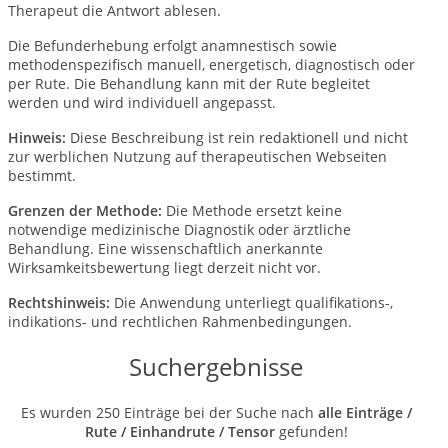
Therapeut die Antwort ablesen.
Die Befunderhebung erfolgt anamnestisch sowie
methodenspezifisch manuell, energetisch, diagnostisch oder
per Rute. Die Behandlung kann mit der Rute begleitet
werden und wird individuell angepasst.
Hinweis:
Diese Beschreibung ist rein redaktionell und nicht
zur werblichen Nutzung auf therapeutischen Webseiten
bestimmt.
Grenzen der Methode:
Die Methode ersetzt keine
notwendige medizinische Diagnostik oder ärztliche
Behandlung. Eine wissenschaftlich anerkannte
Wirksamkeitsbewertung liegt derzeit nicht vor.
Rechtshinweis:
Die Anwendung unterliegt qualifikations-,
indikations- und rechtlichen Rahmenbedingungen.
Suchergebnisse
Es wurden 250 Einträge bei der Suche nach
alle Einträge /
Rute / Einhandrute / Tensor
gefunden!