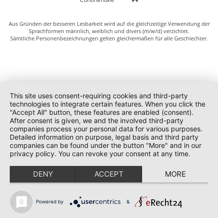
Aus Gründen der besseren Lesbarkeit wird auf die gleichzeitige Verwendung der
Sprachformen männlich, weiblich und divers (m/w/d) verzichtet.
Sämtliche Personenbezeichnungen gelten gleichermaßen für alle Geschlechter.
This site uses consent-requiring cookies and third-party
technologies to integrate certain features. When you click the
"Accept All" button, these features are enabled (consent).
After consent is given, we and the involved third-party
companies process your personal data for various purposes.
Detailed information on purpose, legal basis and third party
companies can be found under the button "More" and in our
privacy policy. You can revoke your consent at any time.
DENY
ACCEPT
MORE
Powered by
&