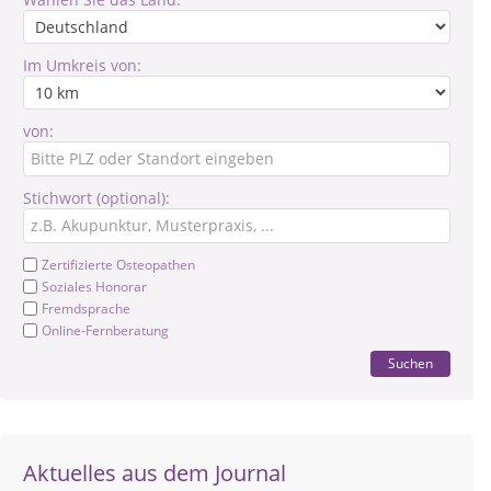
Im Umkreis von:
von:
Stichwort (optional):
Zertifizierte Osteopathen
Soziales Honorar
Fremdsprache
Online-Fernberatung
Suchen
Aktuelles aus dem Journal