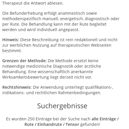
Therapeut die Antwort ablesen.
Die Befunderhebung erfolgt anamnestisch sowie
methodenspezifisch manuell, energetisch, diagnostisch oder
per Rute. Die Behandlung kann mit der Rute begleitet
werden und wird individuell angepasst.
Hinweis:
Diese Beschreibung ist rein redaktionell und nicht
zur werblichen Nutzung auf therapeutischen Webseiten
bestimmt.
Grenzen der Methode:
Die Methode ersetzt keine
notwendige medizinische Diagnostik oder ärztliche
Behandlung. Eine wissenschaftlich anerkannte
Wirksamkeitsbewertung liegt derzeit nicht vor.
Rechtshinweis:
Die Anwendung unterliegt qualifikations-,
indikations- und rechtlichen Rahmenbedingungen.
Suchergebnisse
Es wurden 250 Einträge bei der Suche nach
alle Einträge /
Rute / Einhandrute / Tensor
gefunden!