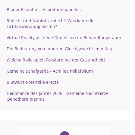
Blauer Eisenhut - Aconitum napellus
Rotlicht und Nahinfrarotlicht: Was kann die
Lichtanwendung leisten?
Virtual Reality als neue Dimension im Behandlungsraum
Die Bedeutung von innerem Gleichgewicht im Alltag
Welche Rolle spielt Folsäure bei der Gesundheit?
Gemeine Schafgarbe - Achillea millefolium
Blutwurz Potentilla erecta
Heilpflanze des Jahres 2026 - Gemeine Nachtkerze -
Oenothera biennis