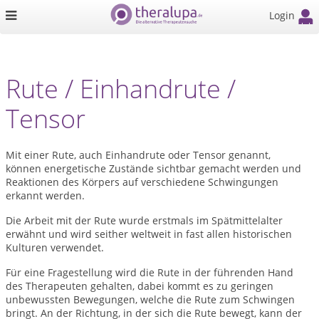
Login
Rute / Einhandrute /
Tensor
Mit einer Rute, auch Einhandrute oder Tensor genannt,
können energetische Zustände sichtbar gemacht werden und
Reaktionen des Körpers auf verschiedene Schwingungen
erkannt werden.
Die Arbeit mit der Rute wurde erstmals im Spätmittelalter
erwähnt und wird seither weltweit in fast allen historischen
Kulturen verwendet.
Für eine Fragestellung wird die Rute in der führenden Hand
des Therapeuten gehalten, dabei kommt es zu geringen
unbewussten Bewegungen, welche die Rute zum Schwingen
bringt. An der Richtung, in der sich die Rute bewegt, kann der