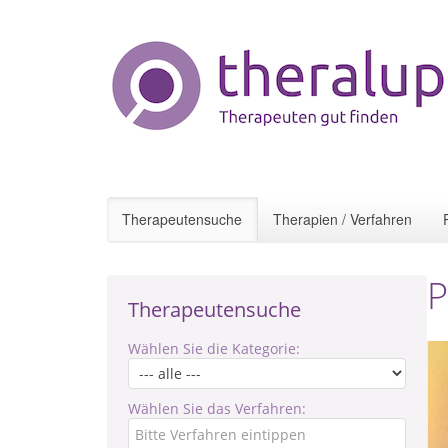
Therapeutensuche
Therapien / Verfahren
P
Therapeutensuche
Wählen Sie die Kategorie:
Wählen Sie das Verfahren: