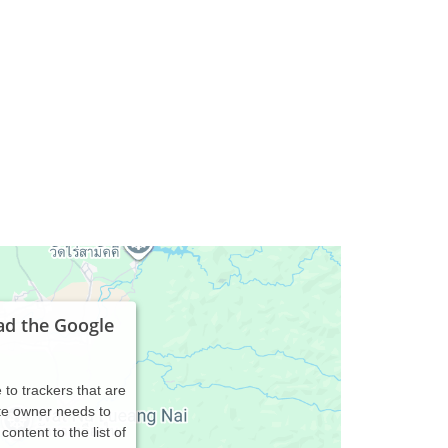
ad the Google
 to trackers that are
ite owner needs to
content to the list of