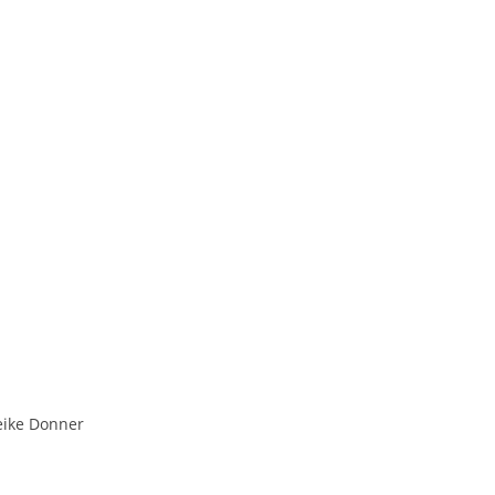
Heike Donner