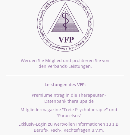
Werden Sie Mitglied und profitieren Sie von
den Verbands-Leistungen.
Leistungen des VFP:
Premiumeintrag in die Therapeuten-
Datenbank theralupa.de
Mitgliedermagazine "Freie Psychotherapie" und
"Paracelsus"
Exklusiv-Login zu wertvollen Informationen zu z.B.
Berufs-, Fach-, Rechtsfragen u.v.m.