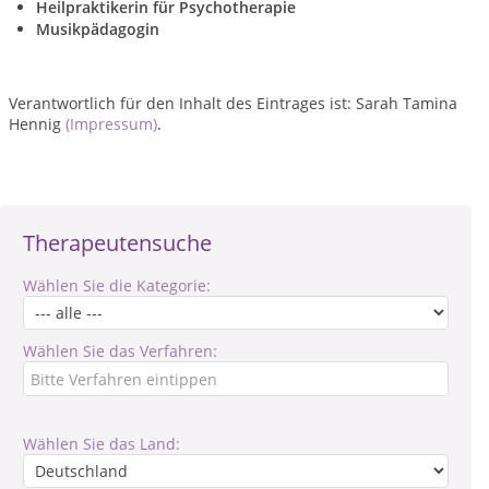
Heilpraktikerin für Psychotherapie
Musikpädagogin
Verantwortlich für den Inhalt des Eintrages ist: Sarah Tamina
Hennig
(Impressum)
.
Therapeutensuche
Wählen Sie die Kategorie:
Wählen Sie das Verfahren:
Wählen Sie das Land: