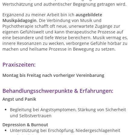
Wertschätzung und authentischer Begegnung getragen wird.
Ergänzend zu meiner Arbeit bin ich
ausgebildete
Musikpädagogin
. Die Verbindung von Musik und
Psychotherapie schafft oft neue, unerwartete Zugänge zur
eigenen Gefühlswelt und kann therapeutische Prozesse auf
eine besondere und tiefe Weise bereichern. Musik vermag es,
innere Resonanzen zu wecken, verborgene Gefühle hörbar zu
machen und heilsame Prozesse in Bewegung zu setzen.
Praxiszeiten:
Montag bis Freitag nach vorheriger Vereinbarung
Behandlungsschwerpunkte & Erfahrungen:
Angst und Panik
Begleitung bei Angstsymptomen, Stärkung von Sicherheit
und Selbstvertrauen
Depression & Burnout
Unterstützung bei Erschöpfung, Niedergeschlagenheit