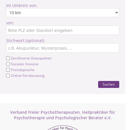
Im Umkreis von:
von:
Stichwort (optional):
Zertifizierte Osteopathen
Soziales Honorar
Fremdsprache
Online-Fernberatung
Suchen
Verband Freier Psychotherapeuten, Heilpraktiker für
Psychotherapie und Psychologischer Berater e.V.