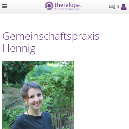
Login
Gemeinschaftspraxis
Hennig