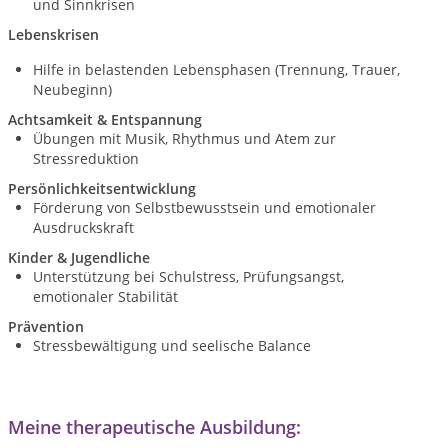
und Sinnkrisen
Lebenskrisen
Hilfe in belastenden Lebensphasen (Trennung, Trauer,
Neubeginn)
Achtsamkeit & Entspannung
Übungen mit Musik, Rhythmus und Atem zur
Stressreduktion
Persönlichkeitsentwicklung
Förderung von Selbstbewusstsein und emotionaler
Ausdruckskraft
Kinder & Jugendliche
Unterstützung bei Schulstress, Prüfungsangst,
emotionaler Stabilität
Prävention
Stressbewältigung und seelische Balance
Meine therapeutische Ausbildung: