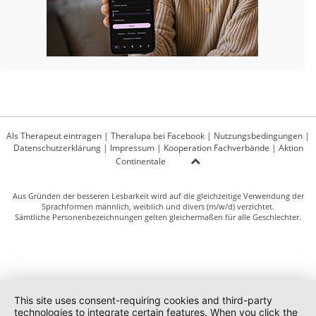
Als Therapeut eintragen
|
Theralupa bei Facebook
|
Nutzungsbedingungen
|
Datenschutzerklärung
|
Impressum
|
Kooperation Fachverbände
|
Aktion
Continentale
Aus Gründen der besseren Lesbarkeit wird auf die gleichzeitige Verwendung der
Sprachformen männlich, weiblich und divers (m/w/d) verzichtet.
Sämtliche Personenbezeichnungen gelten gleichermaßen für alle Geschlechter.
This site uses consent-requiring cookies and third-party
technologies to integrate certain features. When you click the