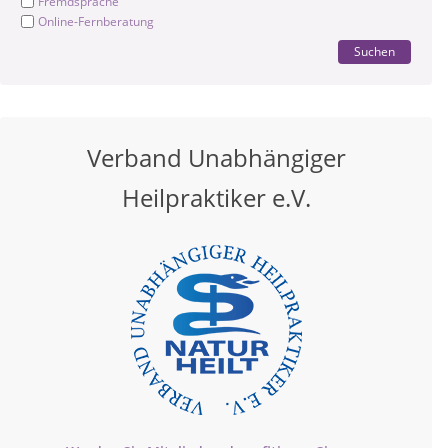
Fremdsprache
Online-Fernberatung
Suchen
Verband Unabhängiger
Heilpraktiker e.V.