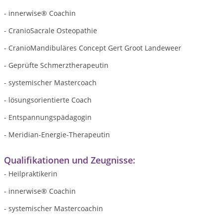
- innerwise® Coachin
- CranioSacrale Osteopathie
- CranioMandibuläres Concept
Gert Groot Landeweer
- Geprüfte Schmerztherapeutin
- systemischer Mastercoach
- lösungsorientierte Coach
- Entspannungspädagogin
- Meridian-Energie-Therapeutin
Qualifikationen und Zeugnisse:
- Heilpraktikerin
- innerwise® Coachin
- systemischer Mastercoachin