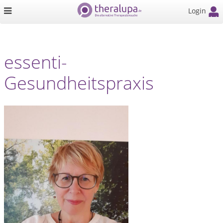
Login
essenti-
Gesundheitspraxis