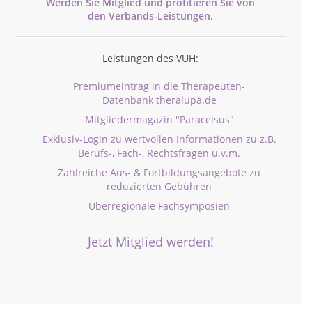
Werden Sie Mitglied und profitieren Sie von
den
Verbands-
Leistungen.
Leistungen des VUH:
Premiumeintrag in die Therapeuten-
Datenbank theralupa.de
Mitgliedermagazin "Paracelsus"
Exklusiv-Login zu wertvollen Informationen zu z.B.
Berufs-, Fach-, Rechtsfragen u.v.m.
Zahlreiche Aus- & Fortbildungsangebote zu
reduzierten Gebühren
Überregionale Fachsymposien
Jetzt Mitglied werden!