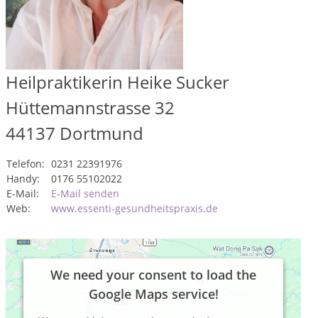
Heilpraktikerin Heike Sucker
Hüttemannstrasse 32
44137
Dortmund
Telefon:
0231 22391976
Handy:
0176 55102022
E-Mail:
E-Mail senden
Web:
www.essenti-gesundheitspraxis.de
We need your consent to load the
Google Maps service!