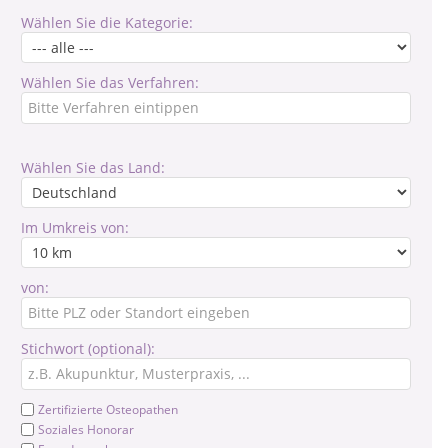
Wählen Sie die Kategorie:
Wählen Sie das Verfahren:
Wählen Sie das Land:
Im Umkreis von:
von:
Stichwort (optional):
Zertifizierte Osteopathen
Soziales Honorar