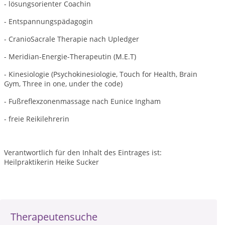
- lösungsorienter Coachin
- Entspannungspädagogin
- CranioSacrale Therapie nach Upledger
- Meridian-Energie-Therapeutin (M.E.T)
- Kinesiologie (Psychokinesiologie, Touch for Health, Brain
Gym, Three in one, under the code)
- Fußreflexzonenmassage nach Eunice Ingham
- freie Reikilehrerin
Verantwortlich für den Inhalt des Eintrages ist:
Heilpraktikerin Heike Sucker
Therapeutensuche