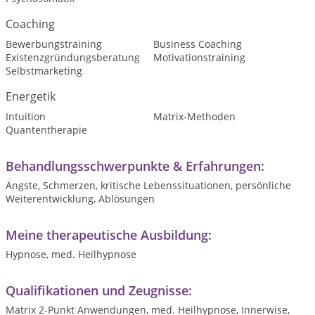
Coaching
Bewerbungstraining
Business Coaching
Existenzgründungsberatung
Motivationstraining
Selbstmarketing
Energetik
Intuition
Matrix-Methoden
Quantentherapie
Behandlungsschwerpunkte & Erfahrungen:
Ängste, Schmerzen, kritische Lebenssituationen, persönliche
Weiterentwicklung, Ablösungen
Meine therapeutische Ausbildung:
Hypnose, med. Heilhypnose
Qualifikationen und Zeugnisse:
Matrix 2-Punkt Anwendungen, med. Heilhypnose, Innerwise,