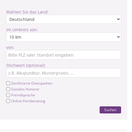
Wählen Sie das Land:
Im Umkreis von:
von:
Stichwort (optional):
Zertifizierte Osteopathen
Soziales Honorar
Fremdsprache
Online-Fernberatung
Suchen