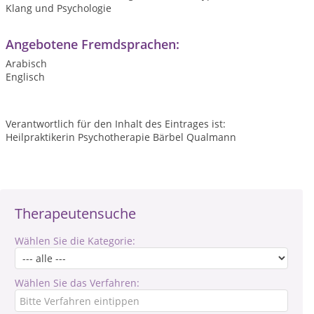
Klang und Psychologie
Angebotene Fremdsprachen:
Arabisch
Englisch
Verantwortlich für den Inhalt des Eintrages ist:
Heilpraktikerin Psychotherapie Bärbel Qualmann
Therapeutensuche
Wählen Sie die Kategorie:
Wählen Sie das Verfahren: