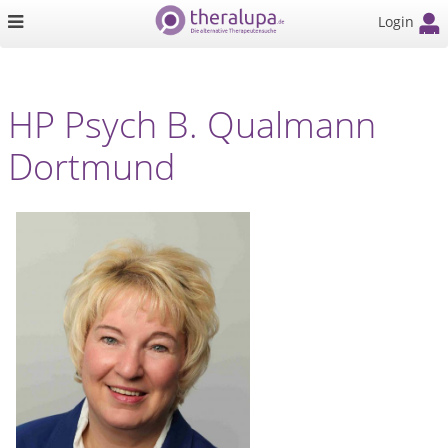
Login
HP Psych B. Qualmann
Dortmund