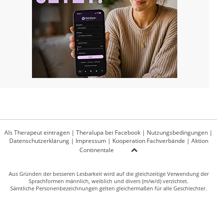
Als Therapeut eintragen
|
Theralupa bei Facebook
|
Nutzungsbedingungen
|
Datenschutzerklärung
|
Impressum
|
Kooperation Fachverbände
|
Aktion
Continentale
Aus Gründen der besseren Lesbarkeit wird auf die gleichzeitige Verwendung der
Sprachformen männlich, weiblich und divers (m/w/d) verzichtet.
Sämtliche Personenbezeichnungen gelten gleichermaßen für alle Geschlechter.