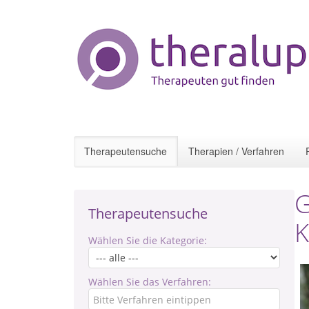
Therapeutensuche
Therapien / Verfahren
G
Therapeutensuche
K
Wählen Sie die Kategorie:
Wählen Sie das Verfahren: