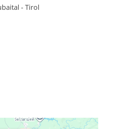
baital - Tirol