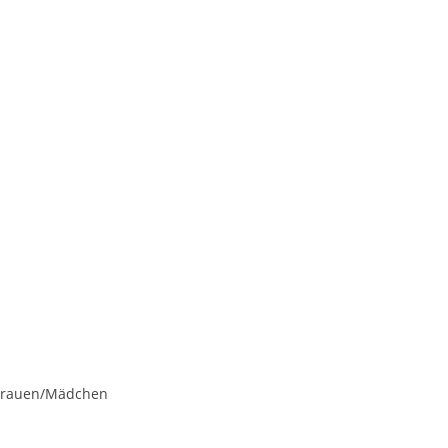
 Frauen/Mädchen