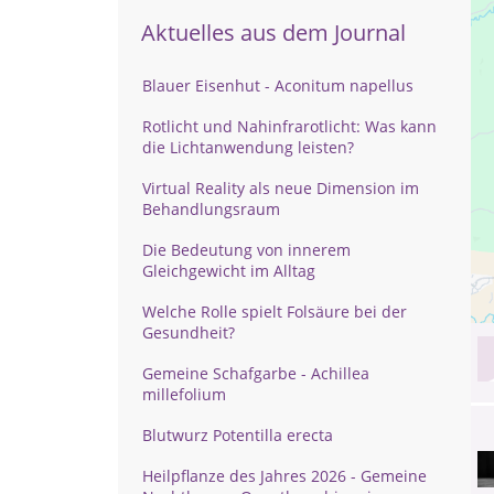
Aktuelles aus dem Journal
Blauer Eisenhut - Aconitum napellus
Rotlicht und Nahinfrarotlicht: Was kann
die Lichtanwendung leisten?
Virtual Reality als neue Dimension im
Behandlungsraum
Die Bedeutung von innerem
Gleichgewicht im Alltag
Welche Rolle spielt Folsäure bei der
Gesundheit?
Gemeine Schafgarbe - Achillea
millefolium
Blutwurz Potentilla erecta
Heilpflanze des Jahres 2026 - Gemeine