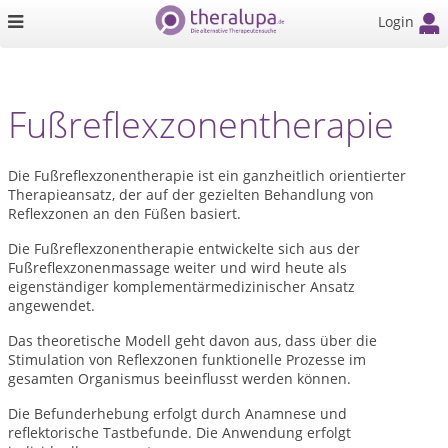
Login
Fußreflexzonentherapie
Die Fußreflexzonentherapie ist ein ganzheitlich orientierter
Therapieansatz, der auf der gezielten Behandlung von
Reflexzonen an den Füßen basiert.
Die Fußreflexzonentherapie entwickelte sich aus der
Fußreflexzonenmassage weiter und wird heute als
eigenständiger komplementärmedizinischer Ansatz
angewendet.
Das theoretische Modell geht davon aus, dass über die
Stimulation von Reflexzonen funktionelle Prozesse im
gesamten Organismus beeinflusst werden können.
Die Befunderhebung erfolgt durch Anamnese und
reflektorische Tastbefunde. Die Anwendung erfolgt