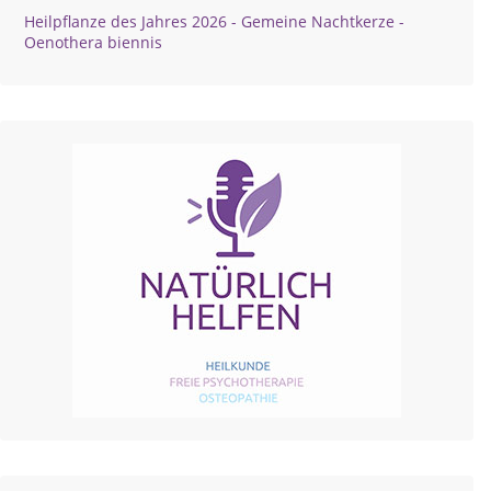
Heilpflanze des Jahres 2026 - Gemeine Nachtkerze -
Oenothera biennis