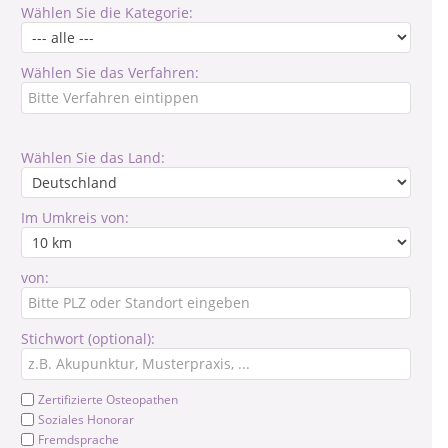
Wählen Sie die Kategorie:
Wählen Sie das Verfahren:
Wählen Sie das Land:
Im Umkreis von:
von:
Stichwort (optional):
Zertifizierte Osteopathen
Soziales Honorar
Fremdsprache