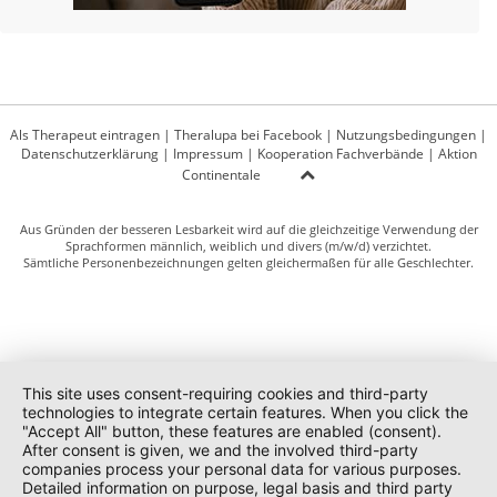
Als Therapeut eintragen
|
Theralupa bei Facebook
|
Nutzungsbedingungen
|
Datenschutzerklärung
|
Impressum
|
Kooperation Fachverbände
|
Aktion
Continentale
Aus Gründen der besseren Lesbarkeit wird auf die gleichzeitige Verwendung der
Sprachformen männlich, weiblich und divers (m/w/d) verzichtet.
Sämtliche Personenbezeichnungen gelten gleichermaßen für alle Geschlechter.
This site uses consent-requiring cookies and third-party
technologies to integrate certain features. When you click the
"Accept All" button, these features are enabled (consent).
After consent is given, we and the involved third-party
companies process your personal data for various purposes.
Detailed information on purpose, legal basis and third party