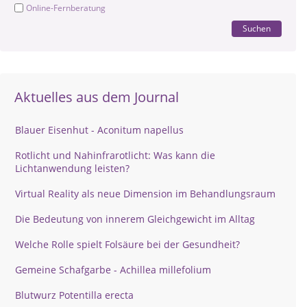
Online-Fernberatung
Suchen
Aktuelles aus dem Journal
Blauer Eisenhut - Aconitum napellus
Rotlicht und Nahinfrarotlicht: Was kann die
Lichtanwendung leisten?
Virtual Reality als neue Dimension im Behandlungsraum
Die Bedeutung von innerem Gleichgewicht im Alltag
Welche Rolle spielt Folsäure bei der Gesundheit?
Gemeine Schafgarbe - Achillea millefolium
Blutwurz Potentilla erecta