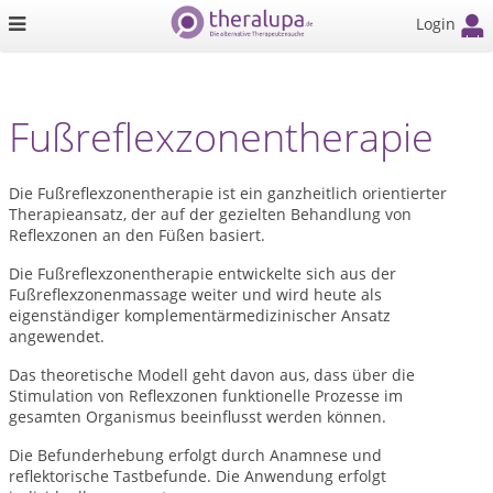
Login
Fußreflexzonentherapie
Die Fußreflexzonentherapie ist ein ganzheitlich orientierter
Therapieansatz, der auf der gezielten Behandlung von
Reflexzonen an den Füßen basiert.
Die Fußreflexzonentherapie entwickelte sich aus der
Fußreflexzonenmassage weiter und wird heute als
eigenständiger komplementärmedizinischer Ansatz
angewendet.
Das theoretische Modell geht davon aus, dass über die
Stimulation von Reflexzonen funktionelle Prozesse im
gesamten Organismus beeinflusst werden können.
Die Befunderhebung erfolgt durch Anamnese und
reflektorische Tastbefunde. Die Anwendung erfolgt