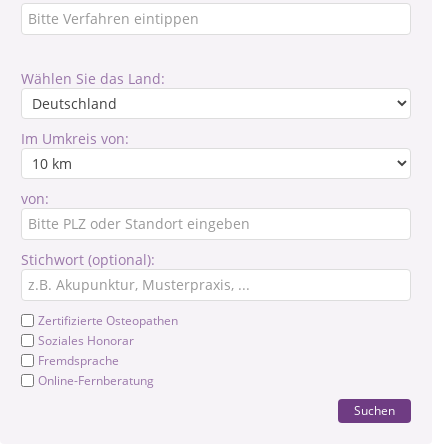
Wählen Sie das Land:
Im Umkreis von:
von:
Stichwort (optional):
Zertifizierte Osteopathen
Soziales Honorar
Fremdsprache
Online-Fernberatung
Suchen