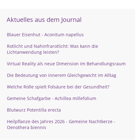
Aktuelles aus dem Journal
Blauer Eisenhut - Aconitum napellus
Rotlicht und Nahinfrarotlicht: Was kann die
Lichtanwendung leisten?
Virtual Reality als neue Dimension im Behandlungsraum
Die Bedeutung von innerem Gleichgewicht im Alltag
Welche Rolle spielt Folsäure bei der Gesundheit?
Gemeine Schafgarbe - Achillea millefolium
Blutwurz Potentilla erecta
Heilpflanze des Jahres 2026 - Gemeine Nachtkerze -
Oenothera biennis