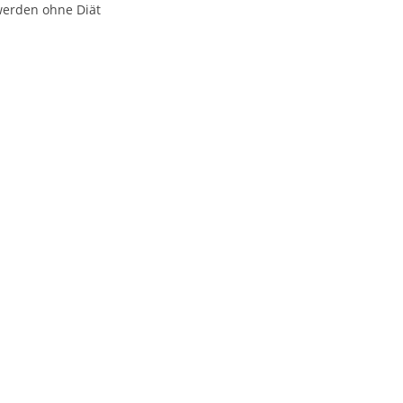
werden ohne Diät