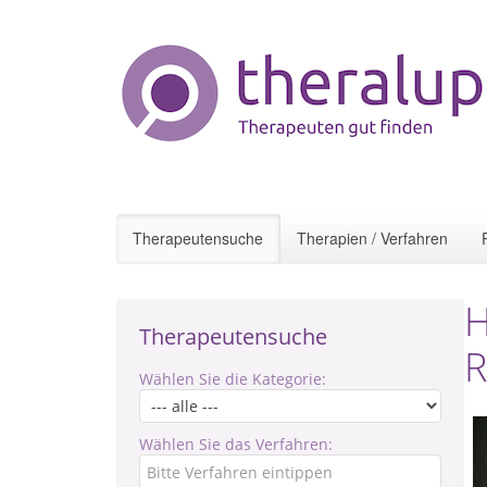
Therapeutensuche
Therapien / Verfahren
H
Therapeutensuche
R
Wählen Sie die Kategorie:
Wählen Sie das Verfahren: