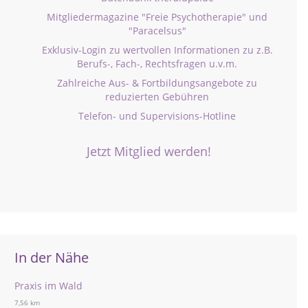
Mitgliedermagazine "Freie Psychotherapie" und
"Paracelsus"
Exklusiv-Login zu wertvollen Informationen zu z.B.
Berufs-, Fach-, Rechtsfragen u.v.m.
Zahlreiche Aus- & Fortbildungsangebote zu
reduzierten Gebühren
Telefon- und Supervisions-Hotline
Jetzt Mitglied werden!
In der Nähe
Praxis im Wald
7,56 km