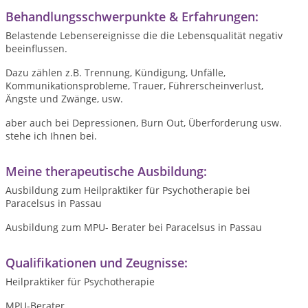
Behandlungsschwerpunkte & Erfahrungen:
Belastende Lebensereignisse die die Lebensqualität negativ
beeinflussen.
Dazu zählen z.B. Trennung, Kündigung, Unfälle,
Kommunikationsprobleme, Trauer, Führerscheinverlust,
Ängste und Zwänge, usw.
aber auch bei Depressionen, Burn Out, Überforderung usw.
stehe ich Ihnen bei.
Meine therapeutische Ausbildung:
Ausbildung zum Heilpraktiker für Psychotherapie bei
Paracelsus in Passau
Ausbildung zum MPU- Berater bei Paracelsus in Passau
Qualifikationen und Zeugnisse:
Heilpraktiker für Psychotherapie
MPU-Berater