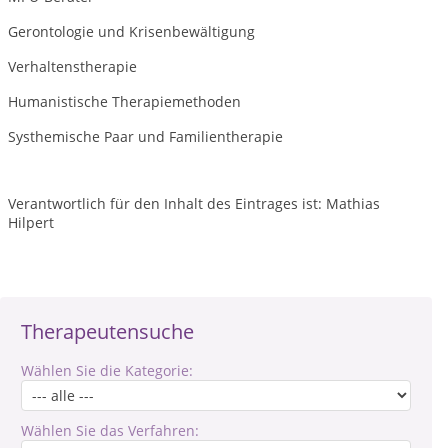
Gerontologie und Krisenbewältigung
Verhaltenstherapie
Humanistische Therapiemethoden
Systhemische Paar und Familientherapie
Verantwortlich für den Inhalt des Eintrages ist: Mathias
Hilpert
Therapeutensuche
Wählen Sie die Kategorie:
Wählen Sie das Verfahren: