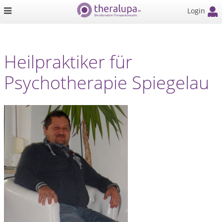
Login
Heilpraktiker für
Psychotherapie Spiegelau