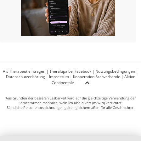
Als Therapeut eintragen
|
Theralupa bei Facebook
|
Nutzungsbedingungen
|
Datenschutzerklärung
|
Impressum
|
Kooperation Fachverbände
|
Aktion
Continentale
Aus Gründen der besseren Lesbarkeit wird auf die gleichzeitige Verwendung der
Sprachformen männlich, weiblich und divers (m/w/d) verzichtet.
Sämtliche Personenbezeichnungen gelten gleichermaßen für alle Geschlechter.