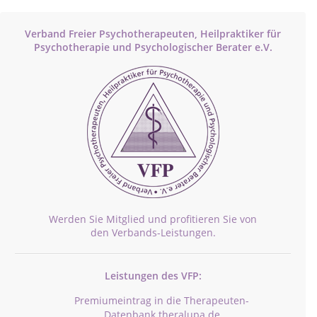
Verband Freier Psychotherapeuten, Heilpraktiker für
Psychotherapie und Psychologischer Berater e.V.
Werden Sie Mitglied und profitieren Sie von
den Verbands-Leistungen.
Leistungen des VFP:
Premiumeintrag in die Therapeuten-
Datenbank theralupa.de