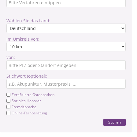
Wählen Sie das Land:
Im Umkreis von:
von:
Stichwort (optional):
Zertifizierte Osteopathen
Soziales Honorar
Fremdsprache
Online-Fernberatung
Suchen