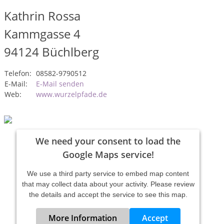
Kathrin Rossa
Kammgasse 4
94124
Büchlberg
Telefon:
08582-9790512
E-Mail:
E-Mail senden
Web:
www.wurzelpfade.de
We need your consent to load the
Google Maps service!
We use a third party service to embed map content
that may collect data about your activity. Please review
the details and accept the service to see this map.
More Information
Accept