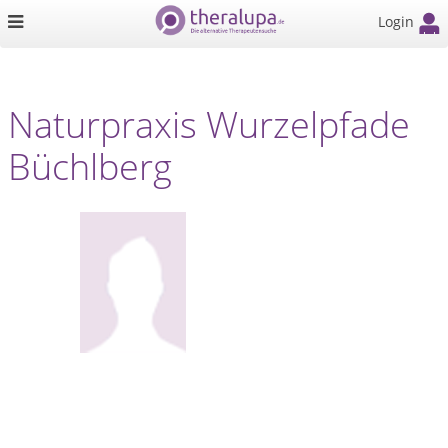
Login
Naturpraxis Wurzelpfade
Büchlberg