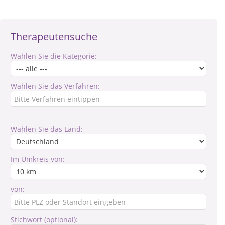
Therapeutensuche
Wählen Sie die Kategorie:
Wählen Sie das Verfahren:
Wählen Sie das Land:
Im Umkreis von:
von:
Stichwort (optional):