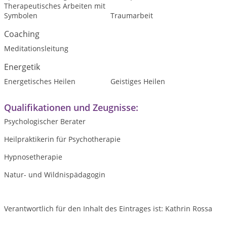
Therapeutisches Arbeiten mit
Symbolen
Traumarbeit
Coaching
Meditationsleitung
Energetik
Energetisches Heilen
Geistiges Heilen
Qualifikationen und Zeugnisse:
Psychologischer Berater
Heilpraktikerin für Psychotherapie
Hypnosetherapie
Natur- und Wildnispädagogin
Verantwortlich für den Inhalt des Eintrages ist: Kathrin Rossa