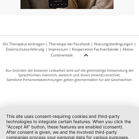
Als Therapeut eintragen
|
Theralupa bei Facebook
|
Nutzungsbedingungen
|
Datenschutzerklärung
|
Impressum
|
Kooperation Fachverbände
|
Aktion
Continentale
Aus Gründen der besseren Lesbarkeit wird auf die gleichzeitige Verwendung der
Sprachformen männlich, weiblich und divers (m/w/d) verzichtet.
Sämtliche Personenbezeichnungen gelten gleichermaßen für alle Geschlechter.
This site uses consent-requiring cookies and third-party
technologies to integrate certain features. When you click the
"Accept All" button, these features are enabled (consent).
After consent is given, we and the involved third-party
companies process your personal data for various purposes.