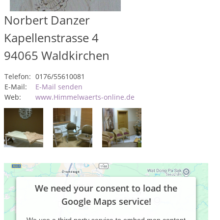
Norbert Danzer
Kapellenstrasse 4
94065
Waldkirchen
Telefon:
0176/55610081
E-Mail:
E-Mail senden
Web:
www.Himmelwaerts-online.de
We need your consent to load the
Google Maps service!