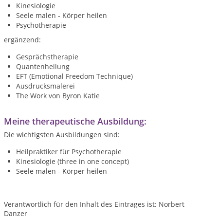
Kinesiologie
Seele malen - Körper heilen
Psychotherapie
ergänzend:
Gesprächstherapie
Quantenheilung
EFT (Emotional Freedom Technique)
Ausdrucksmalerei
The Work von Byron Katie
Meine therapeutische Ausbildung:
Die wichtigsten Ausbildungen sind:
Heilpraktiker für Psychotherapie
Kinesiologie (three in one concept)
Seele malen - Körper heilen
Verantwortlich für den Inhalt des Eintrages ist: Norbert
Danzer