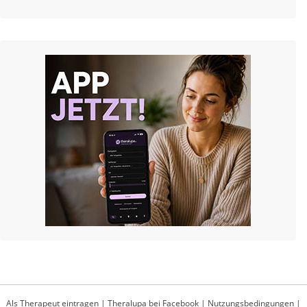
Als Therapeut eintragen
|
Theralupa bei Facebook
|
Nutzungsbedingungen
|