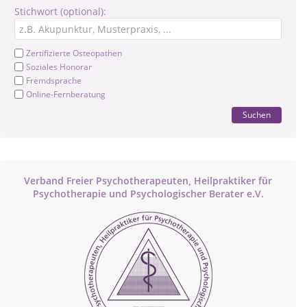
Stichwort (optional):
Zertifizierte Osteopathen
Soziales Honorar
Fremdsprache
Online-Fernberatung
Suchen
Verband Freier Psychotherapeuten, Heilpraktiker für
Psychotherapie und Psychologischer Berater e.V.