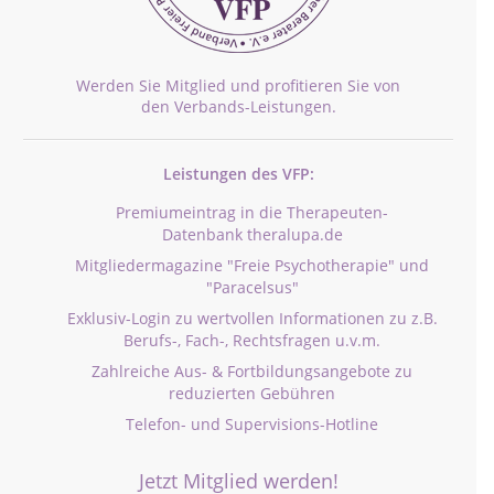
Werden Sie Mitglied und profitieren Sie von
den Verbands-Leistungen.
Leistungen des VFP:
Premiumeintrag in die Therapeuten-
Datenbank theralupa.de
Mitgliedermagazine "Freie Psychotherapie" und
"Paracelsus"
Exklusiv-Login zu wertvollen Informationen zu z.B.
Berufs-, Fach-, Rechtsfragen u.v.m.
Zahlreiche Aus- & Fortbildungsangebote zu
reduzierten Gebühren
Telefon- und Supervisions-Hotline
Jetzt Mitglied werden!