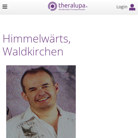
Login
Himmelwärts,
Waldkirchen