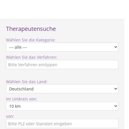
Therapeutensuche
Wählen Sie die Kategorie:
Wählen Sie das Verfahren:
Wählen Sie das Land:
Im Umkreis von:
von: