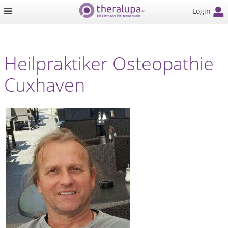
Login
Heilpraktiker Osteopathie
Cuxhaven