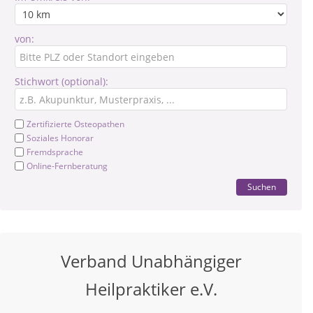
von:
Stichwort (optional):
Zertifizierte Osteopathen
Soziales Honorar
Fremdsprache
Online-Fernberatung
Suchen
Verband Unabhängiger
Heilpraktiker e.V.