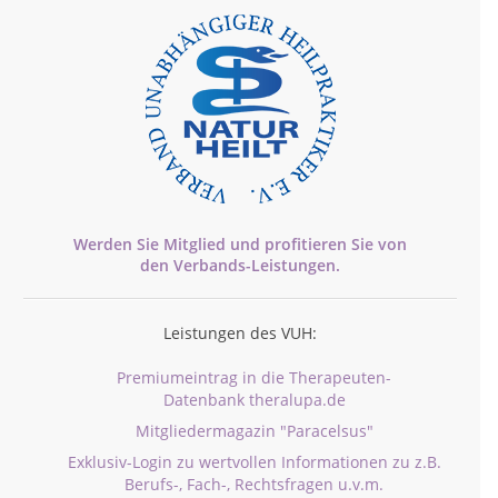
Werden Sie Mitglied und profitieren Sie von
den
Verbands-
Leistungen.
Leistungen des VUH:
Premiumeintrag in die Therapeuten-
Datenbank theralupa.de
Mitgliedermagazin "Paracelsus"
Exklusiv-Login zu wertvollen Informationen zu z.B.
Berufs-, Fach-, Rechtsfragen u.v.m.