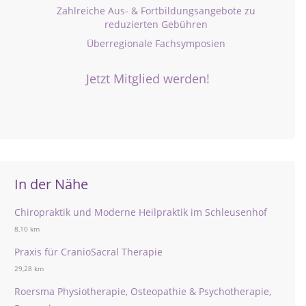
Zahlreiche Aus- & Fortbildungsangebote zu
reduzierten Gebühren
Überregionale Fachsymposien
Jetzt Mitglied werden!
In der Nähe
Chiropraktik und Moderne Heilpraktik im Schleusenhof
8,10 km
Praxis für CranioSacral Therapie
29,28 km
Roersma Physiotherapie, Osteopathie & Psychotherapie,