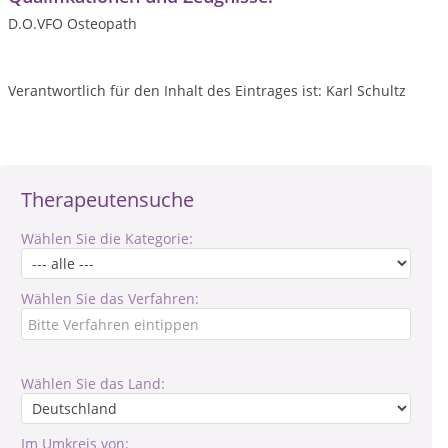
D.O.VFO Osteopath
Verantwortlich für den Inhalt des Eintrages ist: Karl Schultz
Therapeutensuche
Wählen Sie die Kategorie:
Wählen Sie das Verfahren:
Wählen Sie das Land:
Im Umkreis von: