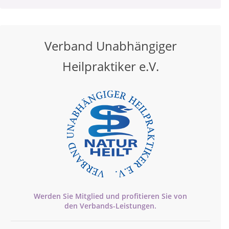
Verband Unabhängiger
Heilpraktiker e.V.
Werden Sie Mitglied und profitieren Sie von
den
Verbands-
Leistungen.