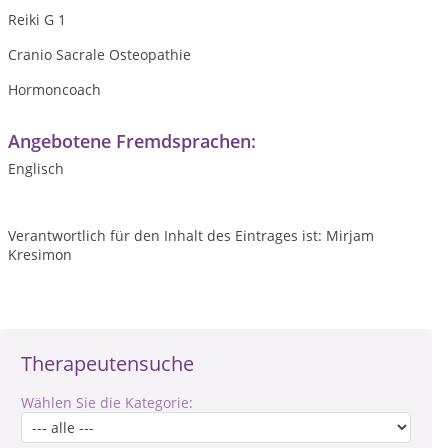
Reiki G 1
Cranio Sacrale Osteopathie
Hormoncoach
Angebotene Fremdsprachen:
Englisch
Verantwortlich für den Inhalt des Eintrages ist: Mirjam
Kresimon
Therapeutensuche
Wählen Sie die Kategorie: