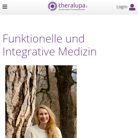
Login
Funktionelle und
Integrative Medizin