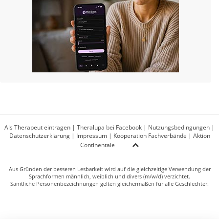
Als Therapeut eintragen
|
Theralupa bei Facebook
|
Nutzungsbedingungen
|
Datenschutzerklärung
|
Impressum
|
Kooperation Fachverbände
|
Aktion
Continentale
Aus Gründen der besseren Lesbarkeit wird auf die gleichzeitige Verwendung der
Sprachformen männlich, weiblich und divers (m/w/d) verzichtet.
Sämtliche Personenbezeichnungen gelten gleichermaßen für alle Geschlechter.