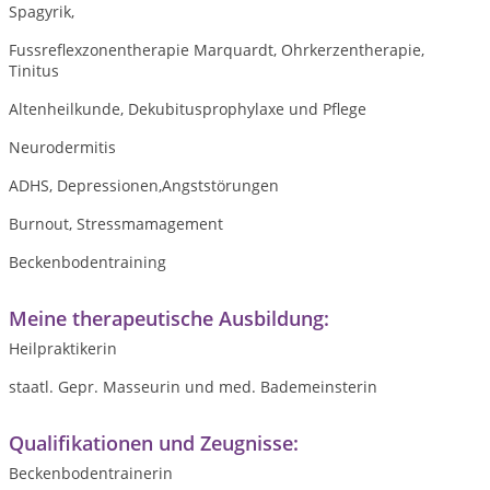
Spagyrik,
Fussreflexzonentherapie Marquardt, Ohrkerzentherapie,
Tinitus
Altenheilkunde, Dekubitusprophylaxe und Pflege
Neurodermitis
ADHS, Depressionen,Angststörungen
Burnout, Stressmamagement
Beckenbodentraining
Meine therapeutische Ausbildung:
Heilpraktikerin
staatl. Gepr. Masseurin und med. Bademeinsterin
Qualifikationen und Zeugnisse:
Beckenbodentrainerin