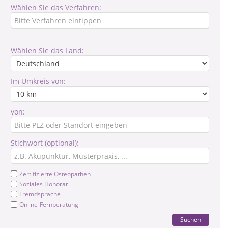
Wählen Sie das Verfahren:
Wählen Sie das Land:
Im Umkreis von:
von:
Stichwort (optional):
Zertifizierte Osteopathen
Soziales Honorar
Fremdsprache
Online-Fernberatung
Suchen