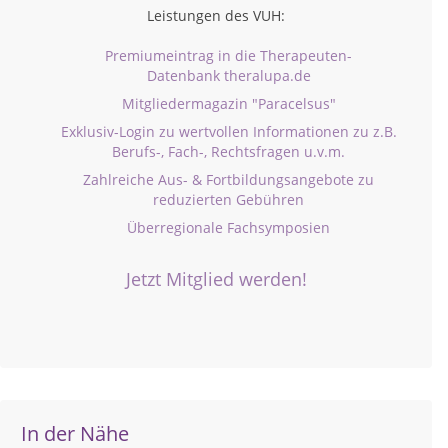
Leistungen des VUH:
Premiumeintrag in die Therapeuten-
Datenbank theralupa.de
Mitgliedermagazin "Paracelsus"
Exklusiv-Login zu wertvollen Informationen zu z.B.
Berufs-, Fach-, Rechtsfragen u.v.m.
Zahlreiche Aus- & Fortbildungsangebote zu
reduzierten Gebühren
Überregionale Fachsymposien
Jetzt Mitglied werden!
In der Nähe