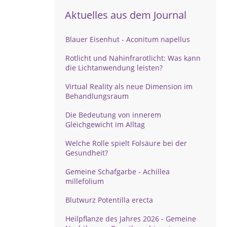
Aktuelles aus dem Journal
Blauer Eisenhut - Aconitum napellus
Rotlicht und Nahinfrarotlicht: Was kann
die Lichtanwendung leisten?
Virtual Reality als neue Dimension im
Behandlungsraum
Die Bedeutung von innerem
Gleichgewicht im Alltag
Welche Rolle spielt Folsäure bei der
Gesundheit?
Gemeine Schafgarbe - Achillea
millefolium
Blutwurz Potentilla erecta
Heilpflanze des Jahres 2026 - Gemeine