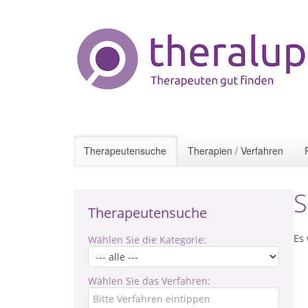
Therapeutensuche
Therapien / Verfahren
S
Therapeutensuche
Es
Wählen Sie die Kategorie:
Wählen Sie das Verfahren: