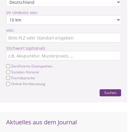
Im Umkreis von:
von:
Stichwort (optional):
Zertifizierte Osteopathen
Soziales Honorar
Fremdsprache
Online-Fernberatung
Suchen
Aktuelles aus dem Journal