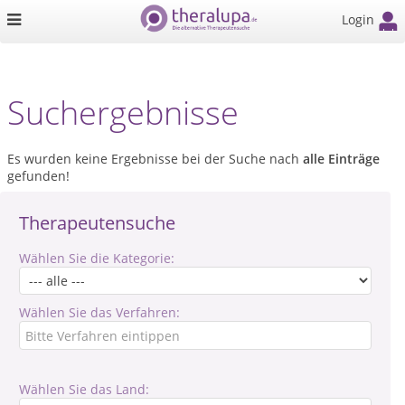
Login
Suchergebnisse
Es wurden keine Ergebnisse bei der Suche nach
alle Einträge
gefunden!
Therapeutensuche
Wählen Sie die Kategorie:
Wählen Sie das Verfahren:
Wählen Sie das Land: