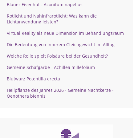
Blauer Eisenhut - Aconitum napellus
Rotlicht und Nahinfrarotlicht: Was kann die
Lichtanwendung leisten?
Virtual Reality als neue Dimension im Behandlungsraum
Die Bedeutung von innerem Gleichgewicht im Alltag
Welche Rolle spielt Folsäure bei der Gesundheit?
Gemeine Schafgarbe - Achillea millefolium
Blutwurz Potentilla erecta
Heilpflanze des Jahres 2026 - Gemeine Nachtkerze -
Oenothera biennis