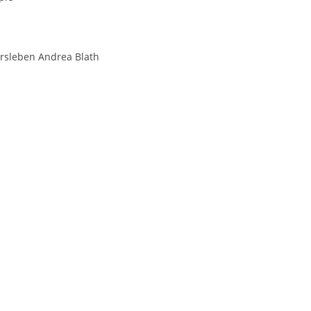
hersleben Andrea Blath