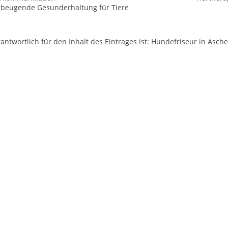
rbeugende Gesunderhaltung für Tiere
antwortlich für den Inhalt des Eintrages ist: Hundefriseur in Asc