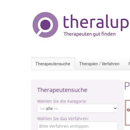
Therapeutensuche
Therapien / Verfahren
P
Therapeutensuche
Wählen Sie die Kategorie:
Wählen Sie das Verfahren: