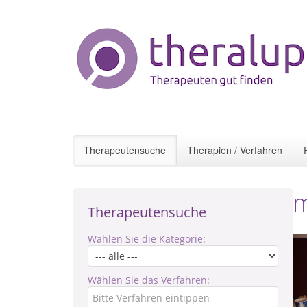
Therapeutensuche
Therapien / Verfahren
m
Therapeutensuche
Wählen Sie die Kategorie:
Wählen Sie das Verfahren: