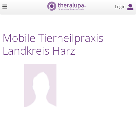
Login
Mobile Tierheilpraxis
Landkreis Harz