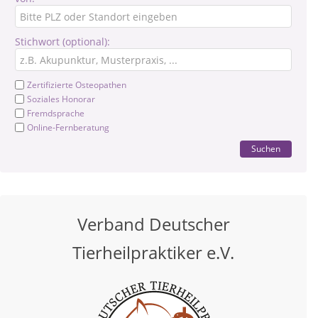
Stichwort (optional):
Zertifizierte Osteopathen
Soziales Honorar
Fremdsprache
Online-Fernberatung
Suchen
Verband Deutscher
Tierheilpraktiker e.V.