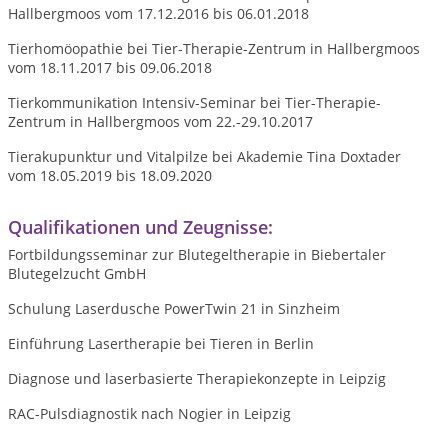
Hallbergmoos vom 17.12.2016 bis 06.01.2018
Tierhomöopathie bei Tier-Therapie-Zentrum in Hallbergmoos
vom 18.11.2017 bis 09.06.2018
Tierkommunikation Intensiv-Seminar bei Tier-Therapie-
Zentrum in Hallbergmoos vom 22.-29.10.2017
Tierakupunktur und Vitalpilze bei Akademie Tina Doxtader
vom 18.05.2019 bis 18.09.2020
Qualifikationen und Zeugnisse:
Fortbildungsseminar zur Blutegeltherapie in Biebertaler
Blutegelzucht GmbH
Schulung Laserdusche PowerTwin 21 in Sinzheim
Einführung Lasertherapie bei Tieren in Berlin
Diagnose und laserbasierte Therapiekonzepte in Leipzig
RAC-Pulsdiagnostik nach Nogier in Leipzig