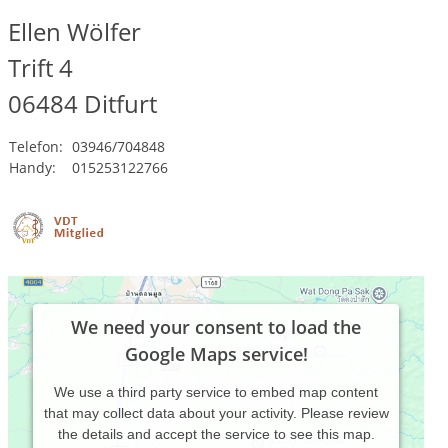
Ellen Wölfer
Trift 4
06484
Ditfurt
Telefon:
03946/704848
Handy:
015253122766
We need your consent to load the
Google Maps service!
We use a third party service to embed map content
that may collect data about your activity. Please review
the details and accept the service to see this map.