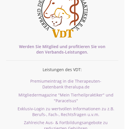
Werden Sie Mitglied und profitieren Sie von
den
Verbands-
Leistungen.
Leistungen des VDT:
Premiumeintrag in die Therapeuten-
Datenbank theralupa.de
Mitgliedermagazine "Mein Tierheilpraktiker" und
"Paracelsus"
Exklusiv-Login zu wertvollen Informationen zu z.B.
Berufs-, Fach-, Rechtsfragen u.v.m.
Zahlreiche Aus- & Fortbildungsangebote zu
reduzierten Gebühren