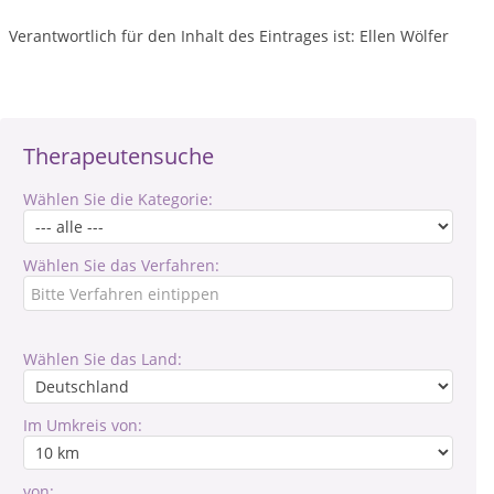
Verantwortlich für den Inhalt des Eintrages ist: Ellen Wölfer
Therapeutensuche
Wählen Sie die Kategorie:
Wählen Sie das Verfahren:
Wählen Sie das Land:
Im Umkreis von:
von: