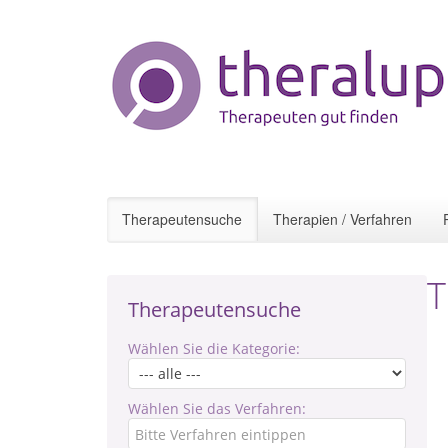
Therapeutensuche
Therapien / Verfahren
T
Therapeutensuche
Wählen Sie die Kategorie:
Wählen Sie das Verfahren: