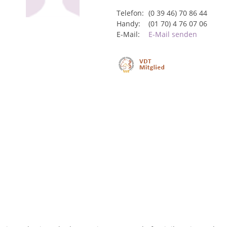
Telefon:
(0 39 46) 70 86 44
Handy:
(01 70) 4 76 07 06
E-Mail:
E-Mail senden