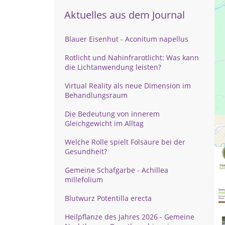
Aktuelles aus dem Journal
Blauer Eisenhut - Aconitum napellus
Rotlicht und Nahinfrarotlicht: Was kann
die Lichtanwendung leisten?
Virtual Reality als neue Dimension im
Behandlungsraum
Die Bedeutung von innerem
Gleichgewicht im Alltag
Welche Rolle spielt Folsäure bei der
Gesundheit?
Gemeine Schafgarbe - Achillea
millefolium
Blutwurz Potentilla erecta
Heilpflanze des Jahres 2026 - Gemeine