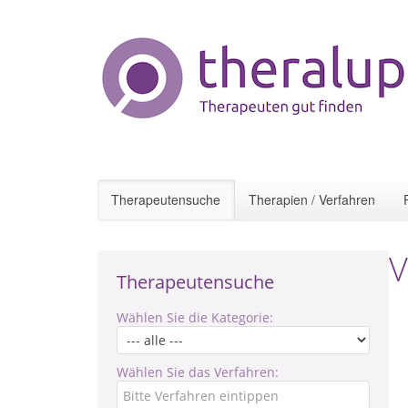
Therapeutensuche
Therapien / Verfahren
V
Therapeutensuche
Wählen Sie die Kategorie:
Wählen Sie das Verfahren: