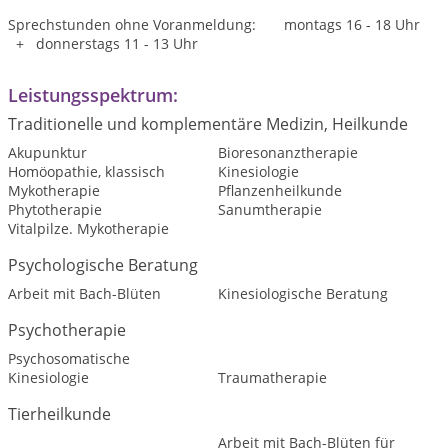
Sprechstunden ohne Voranmeldung: montags 16 - 18 Uhr
+ donnerstags 11 - 13 Uhr
Leistungsspektrum:
Traditionelle und komplementäre Medizin, Heilkunde
Akupunktur
Bioresonanztherapie
Homöopathie, klassisch
Kinesiologie
Mykotherapie
Pflanzenheilkunde
Phytotherapie
Sanumtherapie
Vitalpilze. Mykotherapie
Psychologische Beratung
Arbeit mit Bach-Blüten
Kinesiologische Beratung
Psychotherapie
Psychosomatische
Kinesiologie
Traumatherapie
Tierheilkunde
Arbeit mit Bach-Blüten für