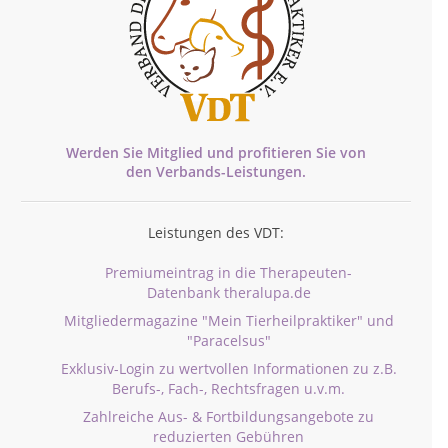
Werden Sie Mitglied und profitieren Sie von
den
Verbands-
Leistungen.
Leistungen des VDT:
Premiumeintrag in die Therapeuten-
Datenbank theralupa.de
Mitgliedermagazine "Mein Tierheilpraktiker" und
"Paracelsus"
Exklusiv-Login zu wertvollen Informationen zu z.B.
Berufs-, Fach-, Rechtsfragen u.v.m.
Zahlreiche Aus- & Fortbildungsangebote zu
reduzierten Gebühren