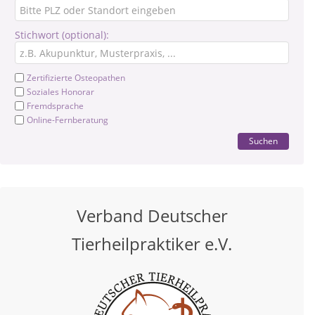
Stichwort (optional):
Zertifizierte Osteopathen
Soziales Honorar
Fremdsprache
Online-Fernberatung
Suchen
Verband Deutscher
Tierheilpraktiker e.V.