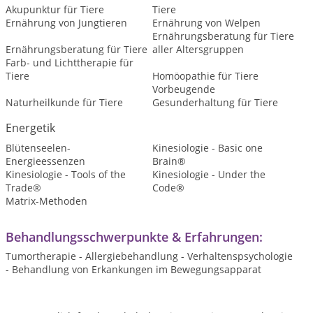
Akupunktur für Tiere
Tiere
Ernährung von Jungtieren
Ernährung von Welpen
Ernährungsberatung für Tiere
Ernährungsberatung für Tiere
aller Altersgruppen
Farb- und Lichttherapie für
Tiere
Homöopathie für Tiere
Vorbeugende
Naturheilkunde für Tiere
Gesunderhaltung für Tiere
Energetik
Blütenseelen-
Kinesiologie - Basic one
Energieessenzen
Brain®
Kinesiologie - Tools of the
Kinesiologie - Under the
Trade®
Code®
Matrix-Methoden
Behandlungsschwerpunkte & Erfahrungen:
Tumortherapie - Allergiebehandlung - Verhaltenspsychologie
- Behandlung von Erkankungen im Bewegungsapparat