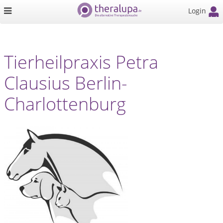
Login
Tierheilpraxis Petra
Clausius Berlin-
Charlottenburg