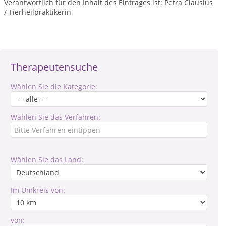
Verantwortlich für den Inhalt des Eintrages ist: Petra Clausius
/ Tierheilpraktikerin
Therapeutensuche
Wählen Sie die Kategorie:
Wählen Sie das Verfahren:
Wählen Sie das Land:
Im Umkreis von:
von: